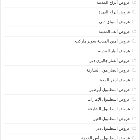
عروض أبراج المدينة
عروض أبراج النهدة
عروض أسواق دبي
عروض ألف المدينة
عروض أمين المدينة سوبر ماركت
عروض أنبار المدينة
عروض أنصار جاليري دبي
عروض أنصار مول الشارقة
عروض ازهر المدينة
عروض اسطنبول أبوظبي
عروض اسطنبول الإمارات
عروض اسطنبول الشارقة
عروض اسطنبول العين
عروض اسطنبول دبي
عروض اسطنبول رأس الخيمة