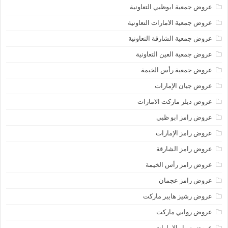
عروض جمعية ابوظبي التعاونية
عروض جمعية الامارات التعاونية
عروض جمعية الشارقة التعاونية
عروض جمعية العين التعاونية
عروض جمعية رأس الخيمة
عروض جيان الإمارات
عروض ديلز ماركت الامارات
عروض رامز ابو ظبي
عروض رامز الإمارات
عروض رامز الشارقة
عروض رامز رأس الخيمة
عروض رامز عجمان
عروض رشيز هايبر ماركت
عروض روابي ماركت
عروض سبار الامارات