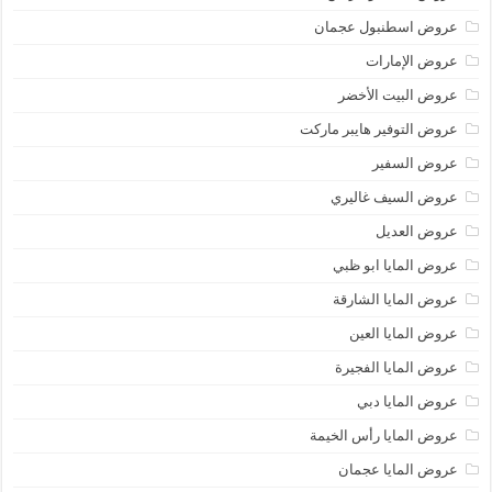
عروض اسطنبول عجمان
عروض الإمارات
عروض البيت الأخضر
عروض التوفير هايبر ماركت
عروض السفير
عروض السيف غاليري
عروض العديل
عروض المايا ابو ظبي
عروض المايا الشارقة
عروض المايا العين
عروض المايا الفجيرة
عروض المايا دبي
عروض المايا رأس الخيمة
عروض المايا عجمان