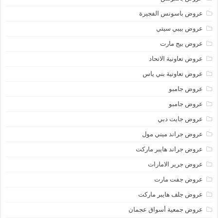
عروض باسونس الفجيرة
عروض بيبي سيتي
عروض بيج مارت
عروض تعاونية الاتحاد
عروض تعاونية بني ياس
عروض جامبو
عروض جامبو
عروض جايت دبي
عروض جراند ميني مول
عروض جراند هايبر ماركت
عروض جرير الامارات
عروض جفت مارت
عروض جلف هايبر ماركت
عروض جمعية أسواق عجمان