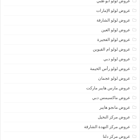
عروض لولو أبو ظبي
عروض لولو الإمارات
عروض لولو الشارقة
عروض لولو العين
عروض لولو الفجيرة
عروض لولو ام القيوين
عروض لولو دبي
عروض لولو رأس الخيمة
عروض لولو عجمان
عروض مارس هايبر ماركت
عروض ماكسيمس دبي
عروض مانجو هايبر
عروض مركز النخيل
عروض مركز النهدة الشارقة
عروض مركز دلتا