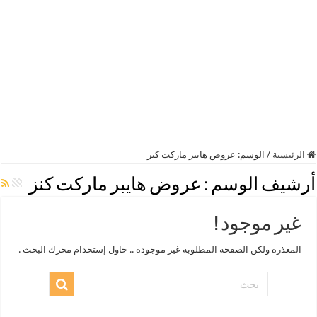
الرئيسية
/
الوسم:
عروض هايبر ماركت كنز
أرشيف الوسم :
عروض هايبر ماركت كنز
غير موجود !
المعذرة ولكن الصفحة المطلوبة غير موجودة .. حاول إستخدام محرك البحث .