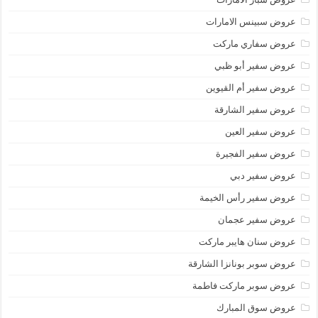
عروض سبينس الامارات
عروض سفاري ماركت
عروض سفير أبو ظبي
عروض سفير أم القيوين
عروض سفير الشارقة
عروض سفير العين
عروض سفير الفجيرة
عروض سفير دبي
عروض سفير رأس الخيمة
عروض سفير عجمان
عروض سنان هايبر ماركت
عروض سوبر بونانزا الشارقة
عروض سوبر ماركت فاطمة
عروض سوق المبارك