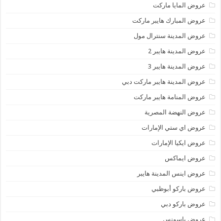
عروض المايا ماركت
عروض المبارك هايبر ماركت
عروض المدينة سنترال مول
عروض المدينة هايبر 2
عروض المدينة هايبر 3
عروض المدينة هايبر ماركت دبي
عروض المنامة هايبر ماركت
عروض النهضة المصرية
عروض اي ستي الإمارات
عروض ايكيا الإمارات
عروض ايماكس
عروض اينس المدينة هايبر
عروض باركو أبوظبي
عروض باركو دبي
عروض باسونس