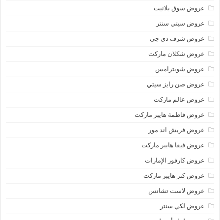
عروض سوق بلانيت
عروض سيتي سنتر
عروض شرف دي جي
عروض شكلان ماركت
عروض شويترامس
عروض صن رايز سيتي
عروض عالم ماركت
عروض فاطمة هايبر ماركت
عروض فريش اند مور
عروض فيفا هايبر ماركت
عروض كارفور الإمارات
عروض كنز هايبر ماركت
عروض لاست تشانس
عروض لكي سنتر