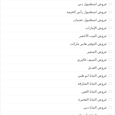
عروض اسطنبول دبي
عروض اسطنبول رأس الخيمة
عروض اسطنبول عجمان
عروض الإمارات
عروض البيت الأخضر
عروض التوفير هايبر ماركت
عروض السفير
عروض السيف غاليري
عروض العديل
عروض المايا ابو ظبي
عروض المايا الشارقة
عروض المايا العين
عروض المايا الفجيرة
عروض المايا دبي