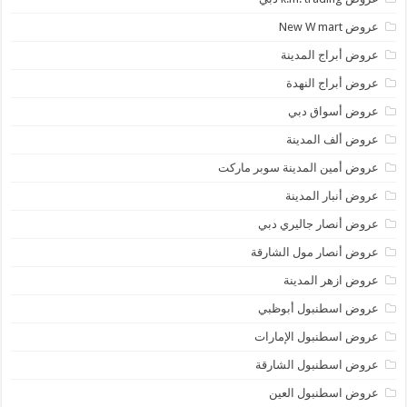
عروض New W mart
عروض أبراج المدينة
عروض أبراج النهدة
عروض أسواق دبي
عروض ألف المدينة
عروض أمين المدينة سوبر ماركت
عروض أنبار المدينة
عروض أنصار جاليري دبي
عروض أنصار مول الشارقة
عروض ازهر المدينة
عروض اسطنبول أبوظبي
عروض اسطنبول الإمارات
عروض اسطنبول الشارقة
عروض اسطنبول العين