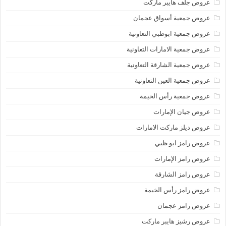
عروض جلف هايبر ماركت
عروض جمعية أسواق عجمان
عروض جمعية ابوظبي التعاونية
عروض جمعية الامارات التعاونية
عروض جمعية الشارقة التعاونية
عروض جمعية العين التعاونية
عروض جمعية رأس الخيمة
عروض جيان الإمارات
عروض ديلز ماركت الامارات
عروض رامز ابو ظبي
عروض رامز الإمارات
عروض رامز الشارقة
عروض رامز رأس الخيمة
عروض رامز عجمان
عروض رشيز هايبر ماركت