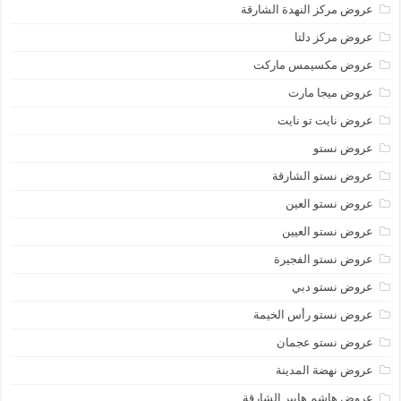
عروض مركز النهدة الشارقة
عروض مركز دلتا
عروض مكسيمس ماركت
عروض ميجا مارت
عروض نايت تو نايت
عروض نستو
عروض نستو الشارقة
عروض نستو العين
عروض نستو العيين
عروض نستو الفجيرة
عروض نستو دبي
عروض نستو رأس الخيمة
عروض نستو عجمان
عروض نهضة المدينة
عروض هاشم هايبر الشارقة