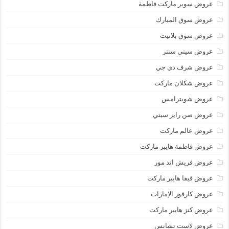
عروض سوبر ماركت فاطمة
عروض سوق المبارك
عروض سوق بلانيت
عروض سيتي سنتر
عروض شرف دي جي
عروض شكلان ماركت
عروض شويترامس
عروض صن رايز سيتي
عروض عالم ماركت
عروض فاطمة هايبر ماركت
عروض فريش اند مور
عروض فيفا هايبر ماركت
عروض كارفور الإمارات
عروض كنز هايبر ماركت
عروض لاست تشانس