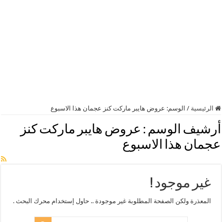
الرئيسية
/
الوسم:
عروض هايبر ماركت كنز عجمان هذا الاسبوع
أرشيف الوسم :
عروض هايبر ماركت كنز
عجمان هذا الاسبوع
غير موجود !
المعذرة ولكن الصفحة المطلوبة غير موجودة .. حاول إستخدام محرك البحث .