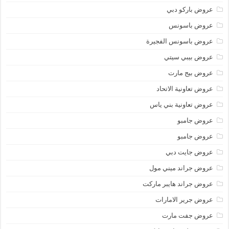
عروض باركو دبي
عروض باسونس
عروض باسونس الفجيرة
عروض بيبي سيتي
عروض بيج مارت
عروض تعاونية الاتحاد
عروض تعاونية بني ياس
عروض جامبو
عروض جامبو
عروض جايت دبي
عروض جراند ميني مول
عروض جراند هايبر ماركت
عروض جرير الامارات
عروض جفت مارت