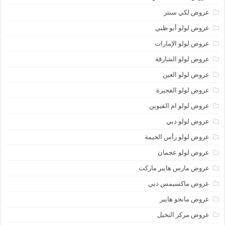
عروض لكي سنتر
عروض لولو أبو ظبي
عروض لولو الإمارات
عروض لولو الشارقة
عروض لولو العين
عروض لولو الفجيرة
عروض لولو ام القيوين
عروض لولو دبي
عروض لولو رأس الخيمة
عروض لولو عجمان
عروض مارس هايبر ماركت
عروض ماكسيمس دبي
عروض مانجو هايبر
عروض مركز النخيل