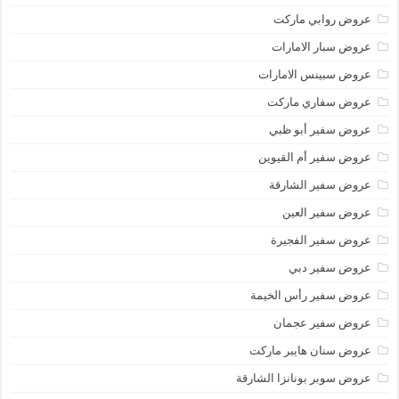
عروض روابي ماركت
عروض سبار الامارات
عروض سبينس الامارات
عروض سفاري ماركت
عروض سفير أبو ظبي
عروض سفير أم القيوين
عروض سفير الشارقة
عروض سفير العين
عروض سفير الفجيرة
عروض سفير دبي
عروض سفير رأس الخيمة
عروض سفير عجمان
عروض سنان هايبر ماركت
عروض سوبر بونانزا الشارقة