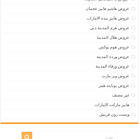
عروض هاشم هايبر عجمان
عروض هايبر بنده الامارات
عروض هرم المدينة دبي
عروض هلال المدينة
عروض هوم بوكس
عروض وردة المدينة
عروض ورقاء المدينة
عروض وير مارت
عروض يونايتد هيبر
غير مصنف
هايبر ماركت الإمارات
ويست زون فريش