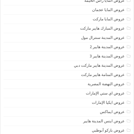
عروض المايا رأس الخيمة
عروض المايا عجمان
عروض المايا ماركت
عروض المبارك هايبر ماركت
عروض المدينة سنترال مول
عروض المدينة هايبر 2
عروض المدينة هايبر 3
عروض المدينة هايبر ماركت دبي
عروض المنامة هايبر ماركت
عروض النهضة المصرية
عروض اي ستي الإمارات
عروض ايكيا الإمارات
عروض ايماكس
عروض اينس المدينة هايبر
عروض باركو أبوظبي