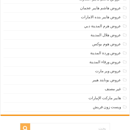
عروض هاشم هايبر عجمان
عروض هايبر بنده الامارات
عروض هرم المدينة دبي
عروض هلال المدينة
عروض هوم بوكس
عروض وردة المدينة
عروض ورقاء المدينة
عروض وير مارت
عروض يونايتد هيبر
غير مصنف
هايبر ماركت الإمارات
ويست زون فريش