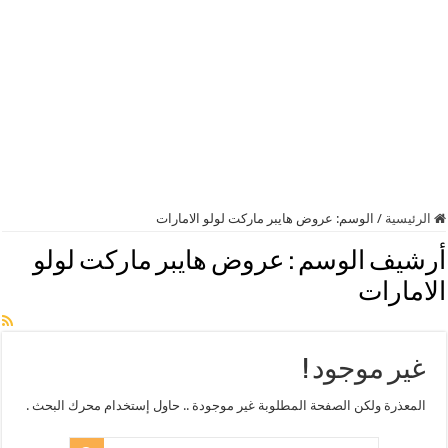
الرئيسية
/
الوسم:
عروض هايبر ماركت لولو الامارات
أرشيف الوسم :
عروض هايبر ماركت لولو
الامارات
غير موجود !
المعذرة ولكن الصفحة المطلوبة غير موجودة .. حاول إستخدام محرك البحث .