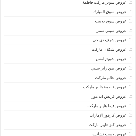
عروض سوبر ماركت فاطمة
عروض سوق المبارك
عروض سوق بلانيت
عروض سيتي سنتر
عروض شرف دي جي
عروض شكلان ماركت
عروض شويترامس
عروض صن رايز سيتي
عروض عالم ماركت
عروض فاطمة هايبر ماركت
عروض فريش اند مور
عروض فيفا هايبر ماركت
عروض كارفور الإمارات
عروض كنز هايبر ماركت
عروض لاست تشانس