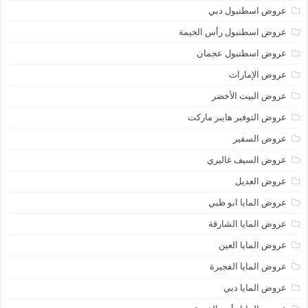
عروض اسطنبول دبي
عروض اسطنبول رأس الخيمة
عروض اسطنبول عجمان
عروض الإمارات
عروض البيت الأخضر
عروض التوفير هايبر ماركت
عروض السفير
عروض السيف غاليري
عروض العديل
عروض المايا ابو ظبي
عروض المايا الشارقة
عروض المايا العين
عروض المايا الفجيرة
عروض المايا دبي