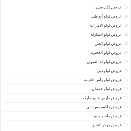
عروض لكي سنتر
عروض لولو أبو ظبي
عروض لولو الإمارات
عروض لولو الشارقة
عروض لولو العين
عروض لولو الفجيرة
عروض لولو ام القيوين
عروض لولو دبي
عروض لولو رأس الخيمة
عروض لولو عجمان
عروض مارس هايبر ماركت
عروض ماكسيمس دبي
عروض مانجو هايبر
عروض مركز النخيل