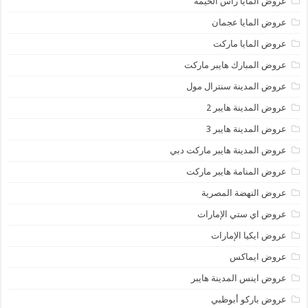
عروض المايا رأس الخيمة
عروض المايا عجمان
عروض المايا ماركت
عروض المبارك هايبر ماركت
عروض المدينة سنترال مول
عروض المدينة هايبر 2
عروض المدينة هايبر 3
عروض المدينة هايبر ماركت دبي
عروض المنامة هايبر ماركت
عروض النهضة المصرية
عروض اي ستي الإمارات
عروض ايكيا الإمارات
عروض ايماكس
عروض اينس المدينة هايبر
عروض باركو أبوظبي