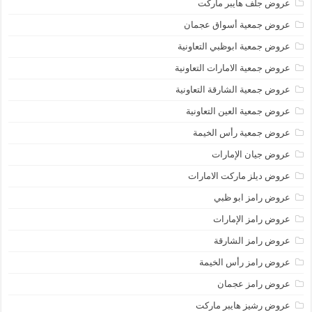
عروض جلف هايبر ماركت
عروض جمعية أسواق عجمان
عروض جمعية ابوظبي التعاونية
عروض جمعية الامارات التعاونية
عروض جمعية الشارقة التعاونية
عروض جمعية العين التعاونية
عروض جمعية رأس الخيمة
عروض جيان الإمارات
عروض ديلز ماركت الامارات
عروض رامز ابو ظبي
عروض رامز الإمارات
عروض رامز الشارقة
عروض رامز رأس الخيمة
عروض رامز عجمان
عروض رشيز هايبر ماركت