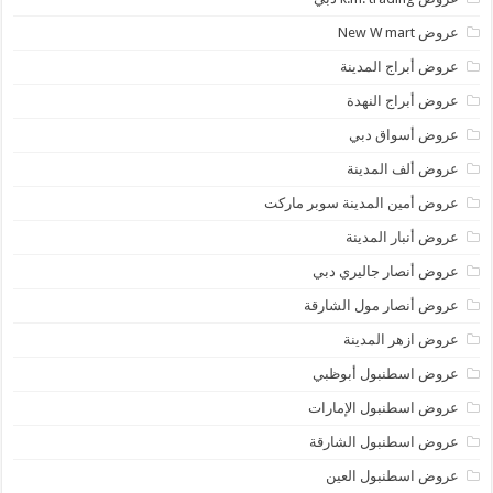
عروض New W mart
عروض أبراج المدينة
عروض أبراج النهدة
عروض أسواق دبي
عروض ألف المدينة
عروض أمين المدينة سوبر ماركت
عروض أنبار المدينة
عروض أنصار جاليري دبي
عروض أنصار مول الشارقة
عروض ازهر المدينة
عروض اسطنبول أبوظبي
عروض اسطنبول الإمارات
عروض اسطنبول الشارقة
عروض اسطنبول العين