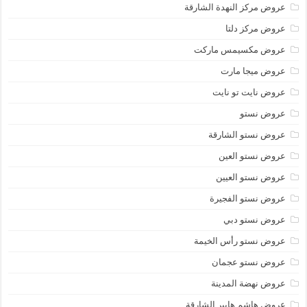
عروض مركز النهدة الشارقة
عروض مركز دلتا
عروض مكسيمس ماركت
عروض ميجا مارت
عروض نايت تو نايت
عروض نستو
عروض نستو الشارقة
عروض نستو العين
عروض نستو العيين
عروض نستو الفجيرة
عروض نستو دبي
عروض نستو رأس الخيمة
عروض نستو عجمان
عروض نهضة المدينة
عروض هاشم هايبر الشارقة