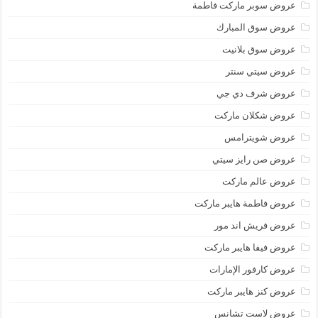
عروض سوبر ماركت فاطمة
عروض سوق المبارك
عروض سوق بلانيت
عروض سيتي سنتر
عروض شرف دي جي
عروض شكلان ماركت
عروض شويترامس
عروض صن رايز سيتي
عروض عالم ماركت
عروض فاطمة هايبر ماركت
عروض فريش اند مور
عروض فيفا هايبر ماركت
عروض كارفور الإمارات
عروض كنز هايبر ماركت
عروض لاست تشانس