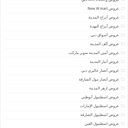
عروض New W mart
عروض أبراج المدينة
عروض أبراج النهدة
عروض أسواق دبي
عروض ألف المدينة
عروض أمين المدينة سوبر ماركت
عروض أنبار المدينة
عروض أنصار جاليري دبي
عروض أنصار مول الشارقة
عروض ازهر المدينة
عروض اسطنبول أبوظبي
عروض اسطنبول الإمارات
عروض اسطنبول الشارقة
عروض اسطنبول العين