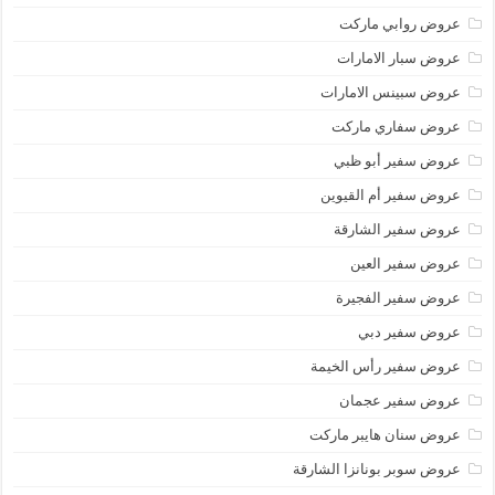
عروض روابي ماركت
عروض سبار الامارات
عروض سبينس الامارات
عروض سفاري ماركت
عروض سفير أبو ظبي
عروض سفير أم القيوين
عروض سفير الشارقة
عروض سفير العين
عروض سفير الفجيرة
عروض سفير دبي
عروض سفير رأس الخيمة
عروض سفير عجمان
عروض سنان هايبر ماركت
عروض سوبر بونانزا الشارقة