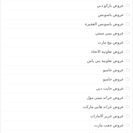
عروض باركو دبي
عروض باسونس
عروض باسونس الفجيرة
عروض بيبي سيتي
عروض بيج مارت
عروض تعاونية الاتحاد
عروض تعاونية بني ياس
عروض جامبو
عروض جامبو
عروض جايت دبي
عروض جراند ميني مول
عروض جراند هايبر ماركت
عروض جرير الامارات
عروض جفت مارت