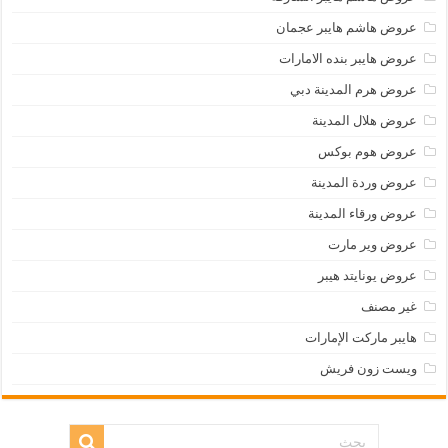
عروض هاشم هايبر عجمان
عروض هايبر بنده الامارات
عروض هرم المدينة دبي
عروض هلال المدينة
عروض هوم بوكس
عروض وردة المدينة
عروض ورقاء المدينة
عروض وير مارت
عروض يونايتد هيبر
غير مصنف
هايبر ماركت الإمارات
ويست زون فريش