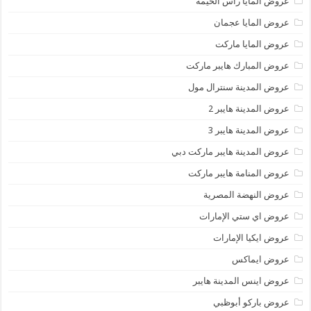
عروض المايا رأس الخيمة
عروض المايا عجمان
عروض المايا ماركت
عروض المبارك هايبر ماركت
عروض المدينة سنترال مول
عروض المدينة هايبر 2
عروض المدينة هايبر 3
عروض المدينة هايبر ماركت دبي
عروض المنامة هايبر ماركت
عروض النهضة المصرية
عروض اي ستي الإمارات
عروض ايكيا الإمارات
عروض ايماكس
عروض اينس المدينة هايبر
عروض باركو أبوظبي