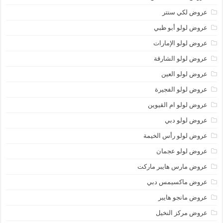
عروض لكي سنتر
عروض لولو أبو ظبي
عروض لولو الإمارات
عروض لولو الشارقة
عروض لولو العين
عروض لولو الفجيرة
عروض لولو ام القيوين
عروض لولو دبي
عروض لولو رأس الخيمة
عروض لولو عجمان
عروض مارس هايبر ماركت
عروض ماكسيمس دبي
عروض مانجو هايبر
عروض مركز النخيل