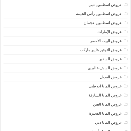
عروض اسطنبول دبي
عروض اسطنبول رأس الخيمة
عروض اسطنبول عجمان
عروض الإمارات
عروض البيت الأخضر
عروض التوفير هايبر ماركت
عروض السفير
عروض السيف غاليري
عروض العديل
عروض المايا ابو ظبي
عروض المايا الشارقة
عروض المايا العين
عروض المايا الفجيرة
عروض المايا دبي