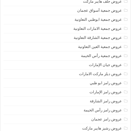
عروض جلف هايبر ماركت
عروض جمعية أسواق عجمان
عروض جمعية ابوظبي التعاونية
عروض جمعية الامارات التعاونية
عروض جمعية الشارقة التعاونية
عروض جمعية العين التعاونية
عروض جمعية رأس الخيمة
عروض جيان الإمارات
عروض ديلز ماركت الامارات
عروض رامز ابو ظبي
عروض رامز الإمارات
عروض رامز الشارقة
عروض رامز رأس الخيمة
عروض رامز عجمان
عروض رشيز هايبر ماركت