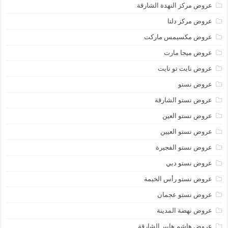
عروض مركز النهدة الشارقة
عروض مركز دلتا
عروض مكسيمس ماركت
عروض ميجا مارت
عروض نايت تو نايت
عروض نستو
عروض نستو الشارقة
عروض نستو العين
عروض نستو العيين
عروض نستو الفجيرة
عروض نستو دبي
عروض نستو رأس الخيمة
عروض نستو عجمان
عروض نهضة المدينة
عروض هاشم هايبر الشارقة