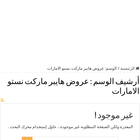
الرئيسية
/
الوسم:
عروض هايبر ماركت نستو الامارات
أرشيف الوسم :
عروض هايبر ماركت نستو
الامارات
غير موجود !
المعذرة ولكن الصفحة المطلوبة غير موجودة .. حاول إستخدام محرك البحث .