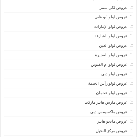
عروض لكي سنتر
عروض لولو أبو ظبي
عروض لولو الإمارات
عروض لولو الشارقة
عروض لولو العين
عروض لولو الفجيرة
عروض لولو ام القيوين
عروض لولو دبي
عروض لولو رأس الخيمة
عروض لولو عجمان
عروض مارس هايبر ماركت
عروض ماكسيمس دبي
عروض مانجو هايبر
عروض مركز النخيل