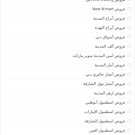
عروض New W mart
عروض أبراج المدينة
عروض أبراج النهدة
عروض أسواق دبي
عروض ألف المدينة
عروض أمين المدينة سوبر ماركت
عروض أنبار المدينة
عروض أنصار جاليري دبي
عروض أنصار مول الشارقة
عروض ازهر المدينة
عروض اسطنبول أبوظبي
عروض اسطنبول الإمارات
عروض اسطنبول الشارقة
عروض اسطنبول العين