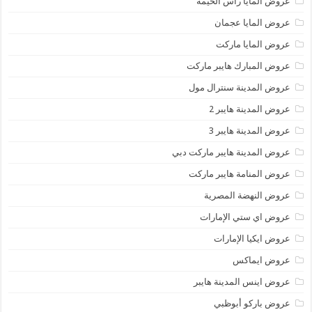
عروض المايا رأس الخيمة
عروض المايا عجمان
عروض المايا ماركت
عروض المبارك هايبر ماركت
عروض المدينة سنترال مول
عروض المدينة هايبر 2
عروض المدينة هايبر 3
عروض المدينة هايبر ماركت دبي
عروض المنامة هايبر ماركت
عروض النهضة المصرية
عروض اي ستي الإمارات
عروض ايكيا الإمارات
عروض ايماكس
عروض اينس المدينة هايبر
عروض باركو أبوظبي