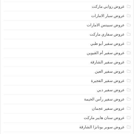
عروض روابي ماركت
عروض سبار الامارات
عروض سبينس الامارات
عروض سفاري ماركت
عروض سفير أبو ظبي
عروض سفير أم القيوين
عروض سفير الشارقة
عروض سفير العين
عروض سفير الفجيرة
عروض سفير دبي
عروض سفير رأس الخيمة
عروض سفير عجمان
عروض سنان هايبر ماركت
عروض سوبر بونانزا الشارقة