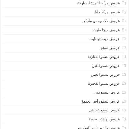
عروض مركز النهدة الشارقة
عروض مركز دلتا
عروض مكسيمس ماركت
عروض ميجا مارت
عروض نايت تو نايت
عروض نستو
عروض نستو الشارقة
عروض نستو العين
عروض نستو العيين
عروض نستو الفجيرة
عروض نستو دبي
عروض نستو رأس الخيمة
عروض نستو عجمان
عروض نهضة المدينة
عروض هاشم هايبر الشارقة