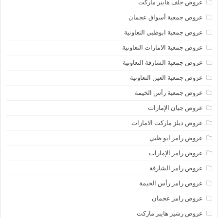
عروض جلف هايبر ماركت
عروض جمعية أسواق عجمان
عروض جمعية ابوظبي التعاونية
عروض جمعية الامارات التعاونية
عروض جمعية الشارقة التعاونية
عروض جمعية العين التعاونية
عروض جمعية رأس الخيمة
عروض جيان الإمارات
عروض ديلز ماركت الامارات
عروض رامز ابو ظبي
عروض رامز الإمارات
عروض رامز الشارقة
عروض رامز رأس الخيمة
عروض رامز عجمان
عروض رشيز هايبر ماركت