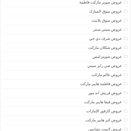
عروض سوبر ماركت فاطمة
عروض سوق المبارك
عروض سوق بلانيت
عروض سيتي سنتر
عروض شرف دي جي
عروض شكلان ماركت
عروض شويترامس
عروض صن رايز سيتي
عروض عالم ماركت
عروض فاطمة هايبر ماركت
عروض فريش اند مور
عروض فيفا هايبر ماركت
عروض كارفور الإمارات
عروض كنز هايبر ماركت
عروض لاست تشانس