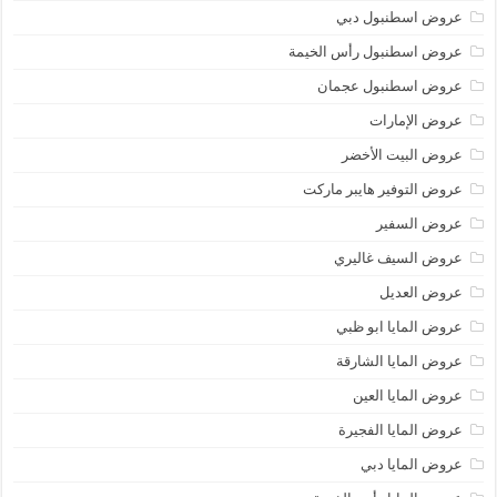
عروض اسطنبول دبي
عروض اسطنبول رأس الخيمة
عروض اسطنبول عجمان
عروض الإمارات
عروض البيت الأخضر
عروض التوفير هايبر ماركت
عروض السفير
عروض السيف غاليري
عروض العديل
عروض المايا ابو ظبي
عروض المايا الشارقة
عروض المايا العين
عروض المايا الفجيرة
عروض المايا دبي