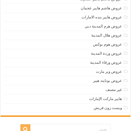
عروض هاشم هايبر عجمان
عروض هايبر بنده الامارات
عروض هرم المدينة دبي
عروض هلال المدينة
عروض هوم بوكس
عروض وردة المدينة
عروض ورقاء المدينة
عروض وير مارت
عروض يونايتد هيبر
غير مصنف
هايبر ماركت الإمارات
ويست زون فريش