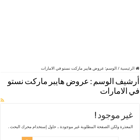
الرئيسية
/
الوسم:
عروض هايبر ماركت نستو في الامارات
أرشيف الوسم :
عروض هايبر ماركت نستو
في الامارات
غير موجود !
المعذرة ولكن الصفحة المطلوبة غير موجودة .. حاول إستخدام محرك البحث .