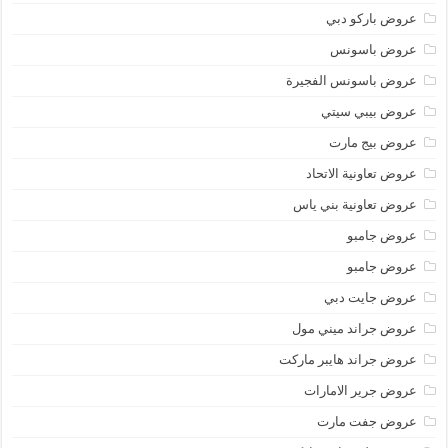
عروض باركو دبي
عروض باسونس
عروض باسونس الفجيرة
عروض بيبي سيتي
عروض بيج مارت
عروض تعاونية الاتحاد
عروض تعاونية بني ياس
عروض جامبو
عروض جامبو
عروض جايت دبي
عروض جراند ميني مول
عروض جراند هايبر ماركت
عروض جرير الامارات
عروض جفت مارت