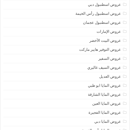
عروض اسطنبول دبي
عروض اسطنبول رأس الخيمة
عروض اسطنبول عجمان
عروض الإمارات
عروض البيت الأخضر
عروض التوفير هايبر ماركت
عروض السفير
عروض السيف غاليري
عروض العديل
عروض المايا ابو ظبي
عروض المايا الشارقة
عروض المايا العين
عروض المايا الفجيرة
عروض المايا دبي