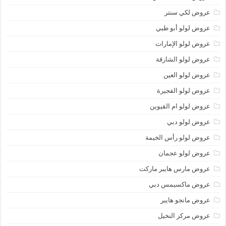
عروض لكي سنتر
عروض لولو أبو ظبي
عروض لولو الإمارات
عروض لولو الشارقة
عروض لولو العين
عروض لولو الفجيرة
عروض لولو ام القيوين
عروض لولو دبي
عروض لولو رأس الخيمة
عروض لولو عجمان
عروض مارس هايبر ماركت
عروض ماكسيمس دبي
عروض مانجو هايبر
عروض مركز النخيل