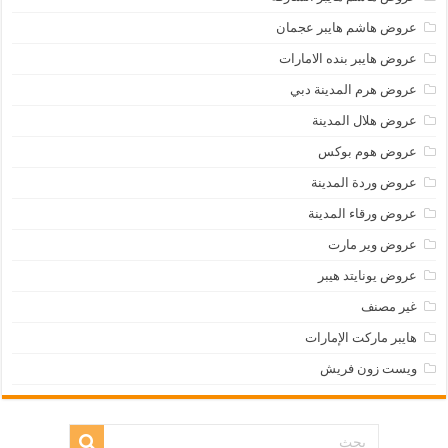
عروض هاشم هايبر عجمان
عروض هايبر بنده الامارات
عروض هرم المدينة دبي
عروض هلال المدينة
عروض هوم بوكس
عروض وردة المدينة
عروض ورقاء المدينة
عروض وير مارت
عروض يونايتد هيبر
غير مصنف
هايبر ماركت الإمارات
ويست زون فريش