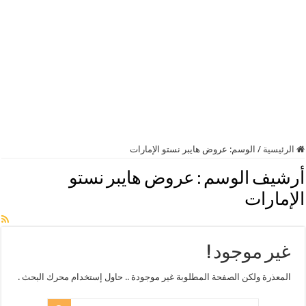
الرئيسية
/
الوسم:
عروض هايبر نستو الإمارات
أرشيف الوسم :
عروض هايبر نستو
الإمارات
غير موجود !
المعذرة ولكن الصفحة المطلوبة غير موجودة .. حاول إستخدام محرك البحث .