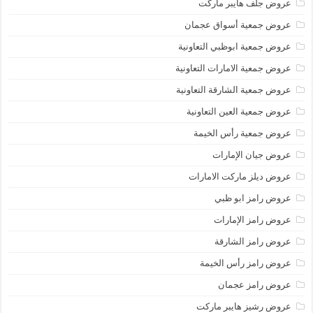
عروض جلف هايبر ماركت
عروض جمعية أسواق عجمان
عروض جمعية ابوظبي التعاونية
عروض جمعية الامارات التعاونية
عروض جمعية الشارقة التعاونية
عروض جمعية العين التعاونية
عروض جمعية رأس الخيمة
عروض جيان الإمارات
عروض ديلز ماركت الامارات
عروض رامز ابو ظبي
عروض رامز الإمارات
عروض رامز الشارقة
عروض رامز رأس الخيمة
عروض رامز عجمان
عروض رشيز هايبر ماركت