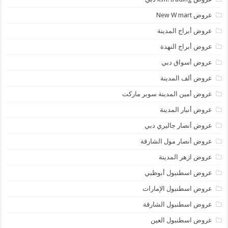
عروض New W mart
عروض أبراج المدينة
عروض أبراج النهدة
عروض أسواق دبي
عروض ألف المدينة
عروض أمين المدينة سوبر ماركت
عروض أنبار المدينة
عروض أنصار جاليري دبي
عروض أنصار مول الشارقة
عروض ازهر المدينة
عروض اسطنبول أبوظبي
عروض اسطنبول الإمارات
عروض اسطنبول الشارقة
عروض اسطنبول العين