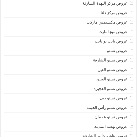
عروض مركز النهدة الشارقة
عروض مركز دلتا
عروض مكسيمس ماركت
عروض ميجا مارت
عروض نايت تو نايت
عروض نستو
عروض نستو الشارقة
عروض نستو العين
عروض نستو العيين
عروض نستو الفجيرة
عروض نستو دبي
عروض نستو رأس الخيمة
عروض نستو عجمان
عروض نهضة المدينة
عروض هاشم هايبر الشارقة