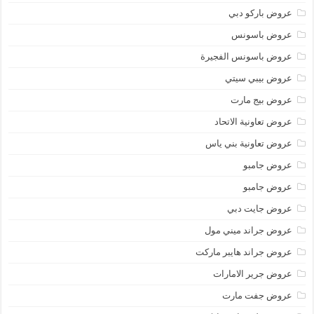
عروض باركو دبي
عروض باسونس
عروض باسونس الفجيرة
عروض بيبي سيتي
عروض بيج مارت
عروض تعاونية الاتحاد
عروض تعاونية بني ياس
عروض جامبو
عروض جامبو
عروض جايت دبي
عروض جراند ميني مول
عروض جراند هايبر ماركت
عروض جرير الامارات
عروض جفت مارت