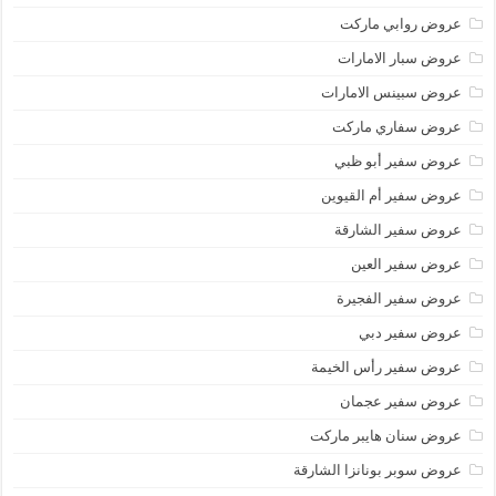
عروض روابي ماركت
عروض سبار الامارات
عروض سبينس الامارات
عروض سفاري ماركت
عروض سفير أبو ظبي
عروض سفير أم القيوين
عروض سفير الشارقة
عروض سفير العين
عروض سفير الفجيرة
عروض سفير دبي
عروض سفير رأس الخيمة
عروض سفير عجمان
عروض سنان هايبر ماركت
عروض سوبر بونانزا الشارقة