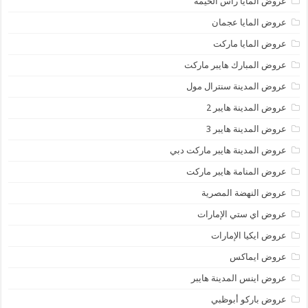
عروض المايا رأس الخيمة
عروض المايا عجمان
عروض المايا ماركت
عروض المبارك هايبر ماركت
عروض المدينة سنترال مول
عروض المدينة هايبر 2
عروض المدينة هايبر 3
عروض المدينة هايبر ماركت دبي
عروض المنامة هايبر ماركت
عروض النهضة المصرية
عروض اي ستي الإمارات
عروض ايكيا الإمارات
عروض ايماكس
عروض اينس المدينة هايبر
عروض باركو أبوظبي