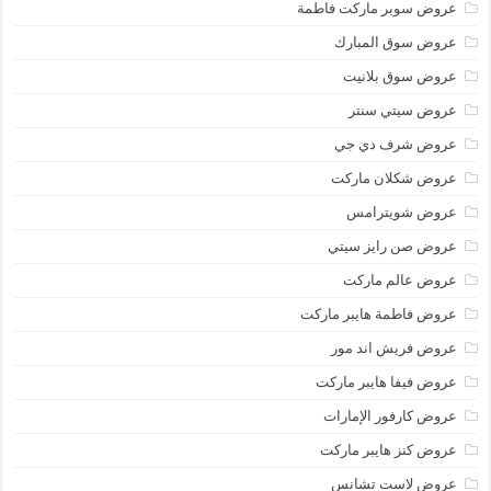
عروض سوبر ماركت فاطمة
عروض سوق المبارك
عروض سوق بلانيت
عروض سيتي سنتر
عروض شرف دي جي
عروض شكلان ماركت
عروض شويترامس
عروض صن رايز سيتي
عروض عالم ماركت
عروض فاطمة هايبر ماركت
عروض فريش اند مور
عروض فيفا هايبر ماركت
عروض كارفور الإمارات
عروض كنز هايبر ماركت
عروض لاست تشانس