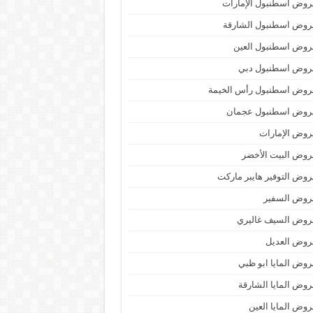
وض اسطنبول الإمارات
روض اسطنبول الشارقة
روض اسطنبول العين
روض اسطنبول دبي
روض اسطنبول رأس الخيمة
روض اسطنبول عجمان
وض الإمارات
وض البيت الأخضر
وض التوفير هايبر ماركت
روض السفير
روض السيف غاليري
روض العديل
وض المايا ابو ظبي
وض المايا الشارقة
وض المايا العين