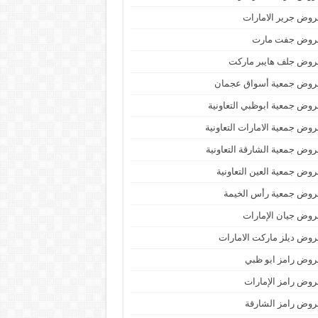
وض جرير الامارات
روض جفت مارت
روض جلف هايبر ماركت
روض جمعية أسواق عجمان
وض جمعية ابوظبي التعاونية
وض جمعية الامارات التعاونية
وض جمعية الشارقة التعاونية
وض جمعية العين التعاونية
روض جمعية رأس الخيمة
وض جيان الإمارات
وض ديلز ماركت الامارات
وض رامز ابو ظبي
وض رامز الإمارات
وض رامز الشارقة