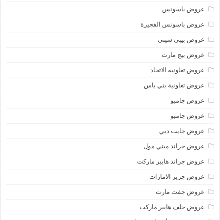
عروض باسونس
عروض باسونس الفجيرة
عروض بيبي سيتي
عروض بيج مارت
عروض تعاونية الاتحاد
عروض تعاونية بني ياس
عروض جامبو
عروض جامبو
عروض جايت دبي
عروض جراند ميني مول
عروض جراند هايبر ماركت
عروض جرير الامارات
عروض جفت مارت
عروض جلف هايبر ماركت