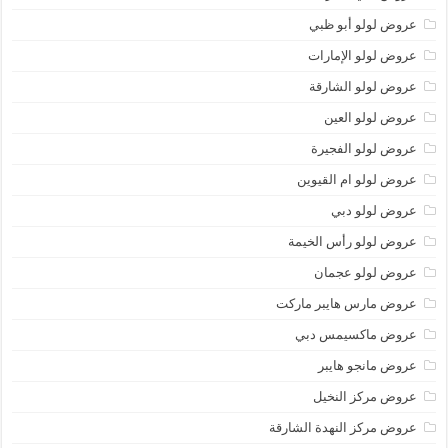
عروض لولو أبو ظبي
عروض لولو الإمارات
عروض لولو الشارقة
عروض لولو العين
عروض لولو الفجيرة
عروض لولو ام القيوين
عروض لولو دبي
عروض لولو رأس الخيمة
عروض لولو عجمان
عروض مارس هايبر ماركت
عروض ماكسيمس دبي
عروض مانجو هايبر
عروض مركز النخيل
عروض مركز النهدة الشارقة