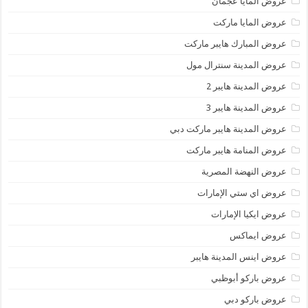
عروض المايا عجمان
عروض المايا ماركت
عروض المبارك هايبر ماركت
عروض المدينة سنترال مول
عروض المدينة هايبر 2
عروض المدينة هايبر 3
عروض المدينة هايبر ماركت دبي
عروض المنامة هايبر ماركت
عروض النهضة المصرية
عروض اي ستي الإمارات
عروض ايكيا الإمارات
عروض ايماكس
عروض اينس المدينة هايبر
عروض باركو أبوظبي
عروض باركو دبي