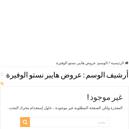
الرئيسية
/
الوسم:
عروض هايبر نستو الوفيرة
أرشيف الوسم :
عروض هايبر نستو الوفيرة
غير موجود !
المعذرة ولكن الصفحة المطلوبة غير موجودة .. حاول إستخدام محرك البحث .