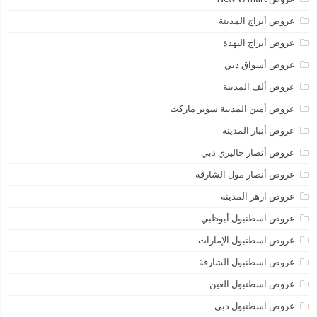
عروض أبراج المدينة
عروض أبراج النهدة
عروض أسواق دبي
عروض ألف المدينة
عروض أمين المدينة سوبر ماركت
عروض أنبار المدينة
عروض أنصار جاليري دبي
عروض أنصار مول الشارقة
عروض ازهر المدينة
عروض اسطنبول أبوظبي
عروض اسطنبول الإمارات
عروض اسطنبول الشارقة
عروض اسطنبول العين
عروض اسطنبول دبي