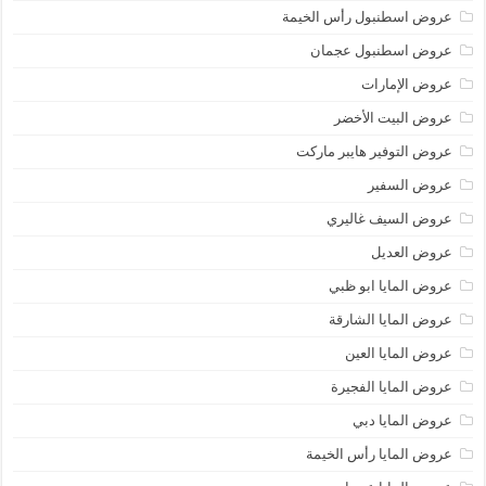
عروض اسطنبول رأس الخيمة
عروض اسطنبول عجمان
عروض الإمارات
عروض البيت الأخضر
عروض التوفير هايبر ماركت
عروض السفير
عروض السيف غاليري
عروض العديل
عروض المايا ابو ظبي
عروض المايا الشارقة
عروض المايا العين
عروض المايا الفجيرة
عروض المايا دبي
عروض المايا رأس الخيمة