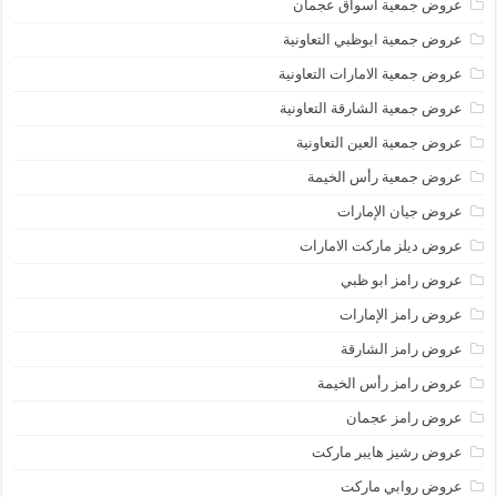
عروض جمعية أسواق عجمان
عروض جمعية ابوظبي التعاونية
عروض جمعية الامارات التعاونية
عروض جمعية الشارقة التعاونية
عروض جمعية العين التعاونية
عروض جمعية رأس الخيمة
عروض جيان الإمارات
عروض ديلز ماركت الامارات
عروض رامز ابو ظبي
عروض رامز الإمارات
عروض رامز الشارقة
عروض رامز رأس الخيمة
عروض رامز عجمان
عروض رشيز هايبر ماركت
عروض روابي ماركت