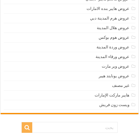
عروض هايبر بنده الامارات
عروض هرم المدينة دبي
عروض هلال المدينة
عروض هوم بوكس
عروض وردة المدينة
عروض ورقاء المدينة
عروض وير مارت
عروض يونايتد هيبر
غير مصنف
هايبر ماركت الإمارات
ويست زون فريش