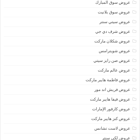
عروض سوق المبارك
عروض سوق بلانيت
عروض سيتي سنتر
عروض شرف دي جي
عروض شكلان ماركت
عروض شويترامس
عروض صن رايز سيتي
عروض عالم ماركت
عروض فاطمة هايبر ماركت
عروض فريش اند مور
عروض فيفا هايبر ماركت
عروض كارفور الإمارات
عروض كنز هايبر ماركت
عروض لاست تشانس
عروض لكي سنتر