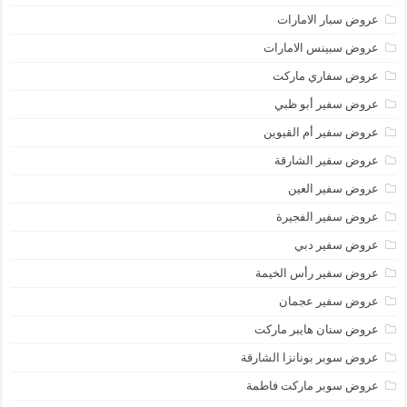
عروض سبار الامارات
عروض سبينس الامارات
عروض سفاري ماركت
عروض سفير أبو ظبي
عروض سفير أم القيوين
عروض سفير الشارقة
عروض سفير العين
عروض سفير الفجيرة
عروض سفير دبي
عروض سفير رأس الخيمة
عروض سفير عجمان
عروض سنان هايبر ماركت
عروض سوبر بونانزا الشارقة
عروض سوبر ماركت فاطمة