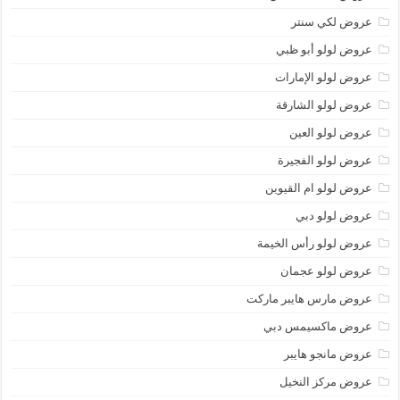
عروض لكي سنتر
عروض لولو أبو ظبي
عروض لولو الإمارات
عروض لولو الشارقة
عروض لولو العين
عروض لولو الفجيرة
عروض لولو ام القيوين
عروض لولو دبي
عروض لولو رأس الخيمة
عروض لولو عجمان
عروض مارس هايبر ماركت
عروض ماكسيمس دبي
عروض مانجو هايبر
عروض مركز النخيل