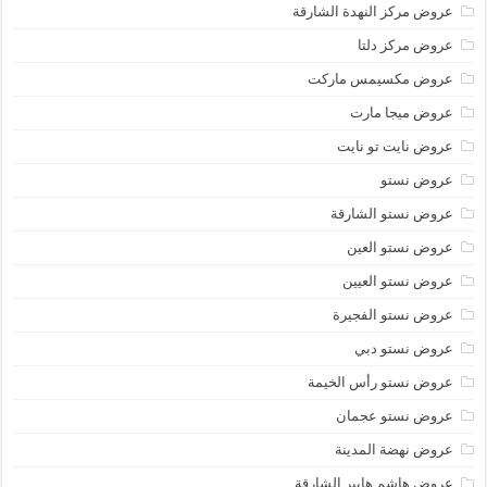
عروض مركز النهدة الشارقة
عروض مركز دلتا
عروض مكسيمس ماركت
عروض ميجا مارت
عروض نايت تو نايت
عروض نستو
عروض نستو الشارقة
عروض نستو العين
عروض نستو العيين
عروض نستو الفجيرة
عروض نستو دبي
عروض نستو رأس الخيمة
عروض نستو عجمان
عروض نهضة المدينة
عروض هاشم هايبر الشارقة