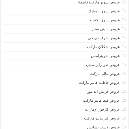
عروض سوبر ماركت فاطمة
عروض سوق المبارك
عروض سوق بلانيت
عروض سيتي سنتر
عروض شرف دي جي
عروض شكلان ماركت
عروض شويترامس
عروض صن رايز سيتي
عروض عالم ماركت
عروض فاطمة هايبر ماركت
عروض فريش اند مور
عروض فيفا هايبر ماركت
عروض كارفور الإمارات
عروض كنز هايبر ماركت
عروض لاست تشانس