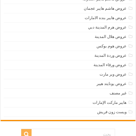
عروض هاشم هايبر عجمان
عروض هايبر بنده الامارات
عروض هرم المدينة دبي
عروض هلال المدينة
عروض هوم بوكس
عروض وردة المدينة
عروض ورقاء المدينة
عروض وير مارت
عروض يونايتد هيبر
غير مصنف
هايبر ماركت الإمارات
ويست زون فريش