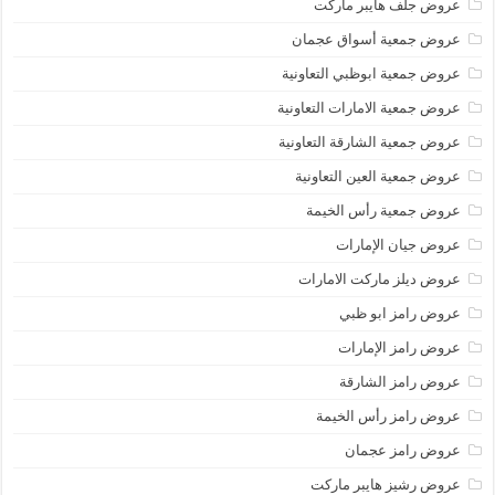
عروض جلف هايبر ماركت
عروض جمعية أسواق عجمان
عروض جمعية ابوظبي التعاونية
عروض جمعية الامارات التعاونية
عروض جمعية الشارقة التعاونية
عروض جمعية العين التعاونية
عروض جمعية رأس الخيمة
عروض جيان الإمارات
عروض ديلز ماركت الامارات
عروض رامز ابو ظبي
عروض رامز الإمارات
عروض رامز الشارقة
عروض رامز رأس الخيمة
عروض رامز عجمان
عروض رشيز هايبر ماركت