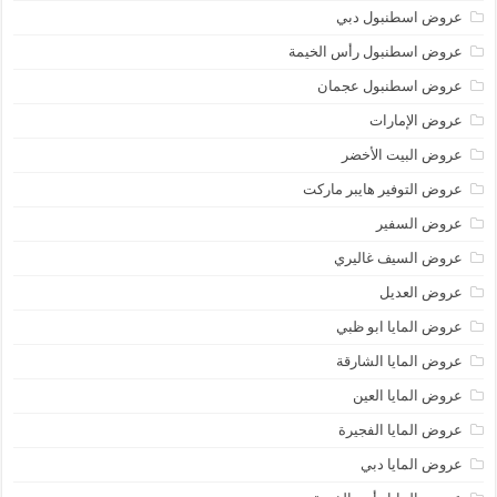
عروض اسطنبول دبي
عروض اسطنبول رأس الخيمة
عروض اسطنبول عجمان
عروض الإمارات
عروض البيت الأخضر
عروض التوفير هايبر ماركت
عروض السفير
عروض السيف غاليري
عروض العديل
عروض المايا ابو ظبي
عروض المايا الشارقة
عروض المايا العين
عروض المايا الفجيرة
عروض المايا دبي