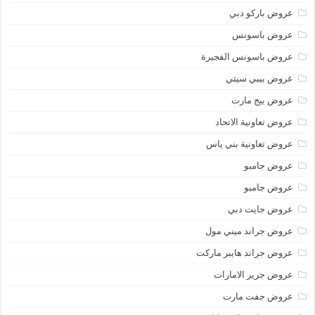
عروض باركو دبي
عروض باسونس
عروض باسونس الفجيرة
عروض بيبي سيتي
عروض بيج مارت
عروض تعاونية الاتحاد
عروض تعاونية بني ياس
عروض جامبو
عروض جامبو
عروض جايت دبي
عروض جراند ميني مول
عروض جراند هايبر ماركت
عروض جرير الامارات
عروض جفت مارت