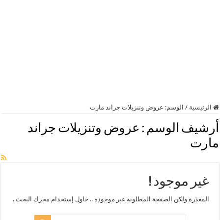
الرئيسية
/
الوسم:
عروض وتنزيلات جراند مارت
أرشيف الوسم :
عروض وتنزيلات جراند
مارت
غير موجود !
المعذرة ولكن الصفحة المطلوبة غير موجودة .. حاول إستخدام محرك البحث .