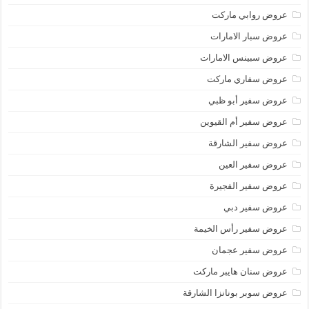
عروض روابي ماركت
عروض سبار الامارات
عروض سبينس الامارات
عروض سفاري ماركت
عروض سفير أبو ظبي
عروض سفير أم القيوين
عروض سفير الشارقة
عروض سفير العين
عروض سفير الفجيرة
عروض سفير دبي
عروض سفير رأس الخيمة
عروض سفير عجمان
عروض سنان هايبر ماركت
عروض سوبر بونانزا الشارقة