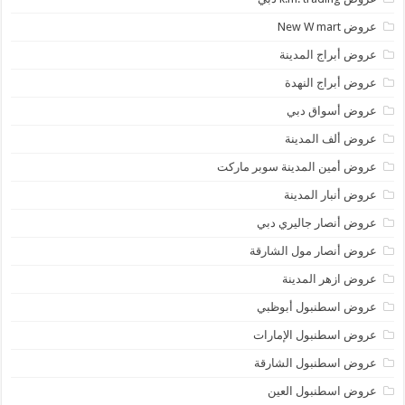
عروض New W mart
عروض أبراج المدينة
عروض أبراج النهدة
عروض أسواق دبي
عروض ألف المدينة
عروض أمين المدينة سوبر ماركت
عروض أنبار المدينة
عروض أنصار جاليري دبي
عروض أنصار مول الشارقة
عروض ازهر المدينة
عروض اسطنبول أبوظبي
عروض اسطنبول الإمارات
عروض اسطنبول الشارقة
عروض اسطنبول العين