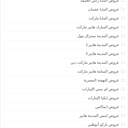
عروض المايا رأس الخيمة
عروض المايا عجمان
عروض المايا ماركت
عروض المبارك هايبر ماركت
عروض المدينة سنترال مول
عروض المدينة هايبر 2
عروض المدينة هايبر 3
عروض المدينة هايبر ماركت دبي
عروض المنامة هايبر ماركت
عروض النهضة المصرية
عروض اي ستي الإمارات
عروض ايكيا الإمارات
عروض ايماكس
عروض اينس المدينة هايبر
عروض باركو أبوظبي