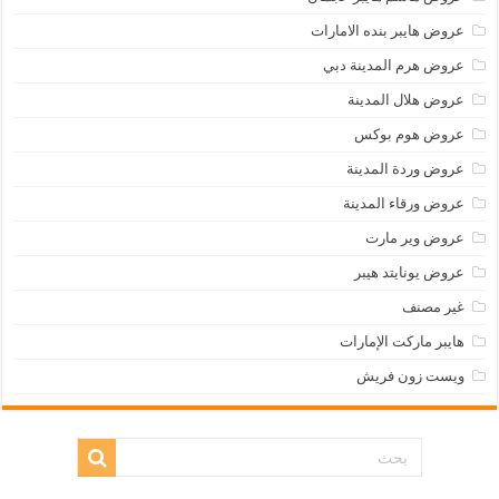
عروض هايبر بنده الامارات
عروض هرم المدينة دبي
عروض هلال المدينة
عروض هوم بوكس
عروض وردة المدينة
عروض ورقاء المدينة
عروض وير مارت
عروض يونايتد هيبر
غير مصنف
هايبر ماركت الإمارات
ويست زون فريش