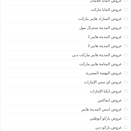
عروض المايا عجمان
عروض المايا ماركت
عروض المبارك هايبر ماركت
عروض المدينة سنترال مول
عروض المدينة هايبر 2
عروض المدينة هايبر 3
عروض المدينة هايبر ماركت دبي
عروض المنامة هايبر ماركت
عروض النهضة المصرية
عروض اي ستي الإمارات
عروض ايكيا الإمارات
عروض ايماكس
عروض اينس المدينة هايبر
عروض باركو أبوظبي
عروض باركو دبي