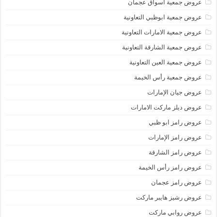
عروض جمعية أسواق عجمان
عروض جمعية ابوظبي التعاونية
عروض جمعية الامارات التعاونية
عروض جمعية الشارقة التعاونية
عروض جمعية العين التعاونية
عروض جمعية رأس الخيمة
عروض جيان الإمارات
عروض ديلز ماركت الامارات
عروض رامز ابو ظبي
عروض رامز الإمارات
عروض رامز الشارقة
عروض رامز رأس الخيمة
عروض رامز عجمان
عروض رشيز هايبر ماركت
عروض روابي ماركت