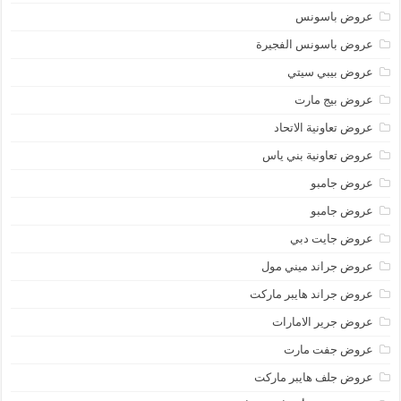
عروض باسونس
عروض باسونس الفجيرة
عروض بيبي سيتي
عروض بيج مارت
عروض تعاونية الاتحاد
عروض تعاونية بني ياس
عروض جامبو
عروض جامبو
عروض جايت دبي
عروض جراند ميني مول
عروض جراند هايبر ماركت
عروض جرير الامارات
عروض جفت مارت
عروض جلف هايبر ماركت