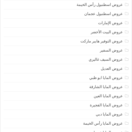
عروض اسطنبول رأس الخيمة
عروض اسطنبول عجمان
عروض الإمارات
عروض البيت الأخضر
عروض التوفير هايبر ماركت
عروض السفير
عروض السيف غاليري
عروض العديل
عروض المايا ابو ظبي
عروض المايا الشارقة
عروض المايا العين
عروض المايا الفجيرة
عروض المايا دبي
عروض المايا رأس الخيمة