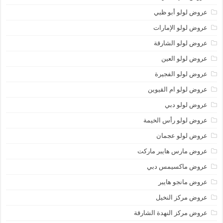
عروض لولو أبو ظبي
عروض لولو الإمارات
عروض لولو الشارقة
عروض لولو العين
عروض لولو الفجيرة
عروض لولو ام القيوين
عروض لولو دبي
عروض لولو رأس الخيمة
عروض لولو عجمان
عروض مارس هايبر ماركت
عروض ماكسيمس دبي
عروض مانجو هايبر
عروض مركز النخيل
عروض مركز النهدة الشارقة