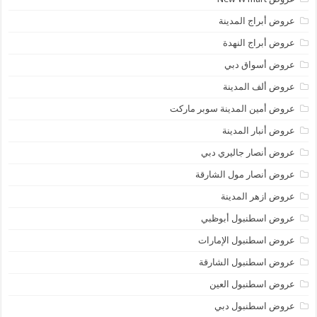
عروض أبراج المدينة
عروض أبراج النهدة
عروض أسواق دبي
عروض ألف المدينة
عروض أمين المدينة سوبر ماركت
عروض أنبار المدينة
عروض أنصار جاليري دبي
عروض أنصار مول الشارقة
عروض ازهر المدينة
عروض اسطنبول أبوظبي
عروض اسطنبول الإمارات
عروض اسطنبول الشارقة
عروض اسطنبول العين
عروض اسطنبول دبي