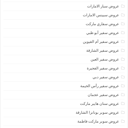
عروض سبار الامارات
عروض سبينس الامارات
عروض سفاري ماركت
عروض سفير أبو ظبي
عروض سفير أم القيوين
عروض سفير الشارقة
عروض سفير العين
عروض سفير الفجيرة
عروض سفير دبي
عروض سفير رأس الخيمة
عروض سفير عجمان
عروض سنان هايبر ماركت
عروض سوبر بونانزا الشارقة
عروض سوبر ماركت فاطمة