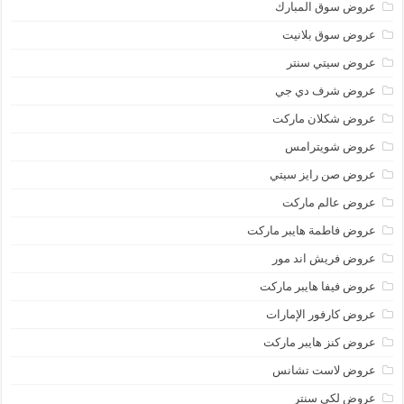
عروض سوق المبارك
عروض سوق بلانيت
عروض سيتي سنتر
عروض شرف دي جي
عروض شكلان ماركت
عروض شويترامس
عروض صن رايز سيتي
عروض عالم ماركت
عروض فاطمة هايبر ماركت
عروض فريش اند مور
عروض فيفا هايبر ماركت
عروض كارفور الإمارات
عروض كنز هايبر ماركت
عروض لاست تشانس
عروض لكي سنتر