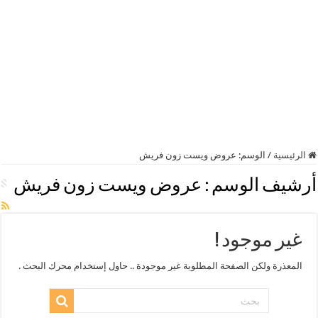
الرئيسية
/
الوسم:
عروض ويست زون فريش
أرشيف الوسم :
عروض ويست زون فريش
غير موجود !
المعذرة ولكن الصفحة المطلوبة غير موجودة .. حاول إستخدام محرك البحث .