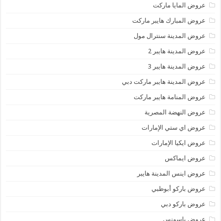
عروض المايا ماركت
عروض المبارك هايبر ماركت
عروض المدينة سنترال مول
عروض المدينة هايبر 2
عروض المدينة هايبر 3
عروض المدينة هايبر ماركت دبي
عروض المنامة هايبر ماركت
عروض النهضة المصرية
عروض اي ستي الإمارات
عروض ايكيا الإمارات
عروض ايماكس
عروض اينس المدينة هايبر
عروض باركو أبوظبي
عروض باركو دبي
عروض باسونس