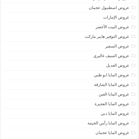
عروض اسطنبول عجمان
عروض الإمارات
عروض البيت الأخضر
عروض التوفير هايبر ماركت
عروض السفير
عروض السيف غاليري
عروض العديل
عروض المايا ابو ظبي
عروض المايا الشارقة
عروض المايا العين
عروض المايا الفجيرة
عروض المايا دبي
عروض المايا رأس الخيمة
عروض المايا عجمان