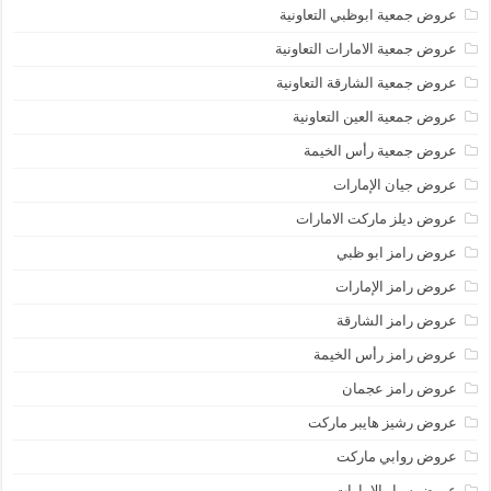
عروض جمعية ابوظبي التعاونية
عروض جمعية الامارات التعاونية
عروض جمعية الشارقة التعاونية
عروض جمعية العين التعاونية
عروض جمعية رأس الخيمة
عروض جيان الإمارات
عروض ديلز ماركت الامارات
عروض رامز ابو ظبي
عروض رامز الإمارات
عروض رامز الشارقة
عروض رامز رأس الخيمة
عروض رامز عجمان
عروض رشيز هايبر ماركت
عروض روابي ماركت
عروض سبار الامارات