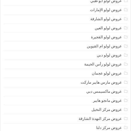
عروض لولو أبو ظبي
عروض لولو الإمارات
عروض لولو الشارقة
عروض لولو العين
عروض لولو الفجيرة
عروض لولو ام القيوين
عروض لولو دبي
عروض لولو رأس الخيمة
عروض لولو عجمان
عروض مارس هايبر ماركت
عروض ماكسيمس دبي
عروض مانجو هايبر
عروض مركز النخيل
عروض مركز النهدة الشارقة
عروض مركز دلتا