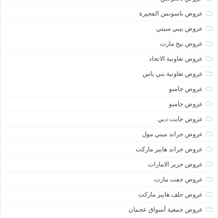
عروض باسونس الفجيرة
عروض بيبي سيتي
عروض بيج مارت
عروض تعاونية الاتحاد
عروض تعاونية بني ياس
عروض جامبو
عروض جامبو
عروض جايت دبي
عروض جراند ميني مول
عروض جراند هايبر ماركت
عروض جرير الامارات
عروض جفت مارت
عروض جلف هايبر ماركت
عروض جمعية أسواق عجمان