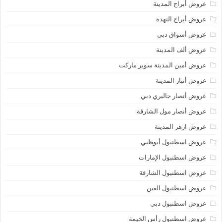
عروض أبراج المدينة
عروض أبراج النهدة
عروض أسواق دبي
عروض ألف المدينة
عروض أمين المدينة سوبر ماركت
عروض أنبار المدينة
عروض أنصار جاليري دبي
عروض أنصار مول الشارقة
عروض ازهر المدينة
عروض اسطنبول أبوظبي
عروض اسطنبول الإمارات
عروض اسطنبول الشارقة
عروض اسطنبول العين
عروض اسطنبول دبي
عروض اسطنبول رأس الخيمة