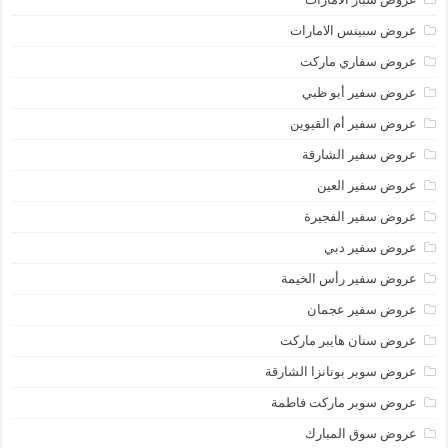
عروض سبينس الامارات
عروض سفاري ماركت
عروض سفير أبو ظبي
عروض سفير أم القيوين
عروض سفير الشارقة
عروض سفير العين
عروض سفير الفجيرة
عروض سفير دبي
عروض سفير رأس الخيمة
عروض سفير عجمان
عروض سنان هايبر ماركت
عروض سوبر بونانزا الشارقة
عروض سوبر ماركت فاطمة
عروض سوق المبارك