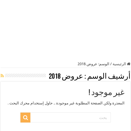
الرئيسية
/
الوسم:
عروض 2018
أرشيف الوسم :
عروض 2018
غير موجود !
المعذرة ولكن الصفحة المطلوبة غير موجودة .. حاول إستخدام محرك البحث .