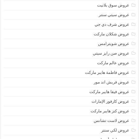
عروض سوق بلانيت
عروض سيتي سنتر
عروض شرف دي جي
عروض شكلان ماركت
عروض شويترامس
عروض صن رايز سيتي
عروض عالم ماركت
عروض فاطمة هايبر ماركت
عروض فريش اند مور
عروض فيفا هايبر ماركت
عروض كارفور الإمارات
عروض كنز هايبر ماركت
عروض لاست تشانس
عروض لكي سنتر