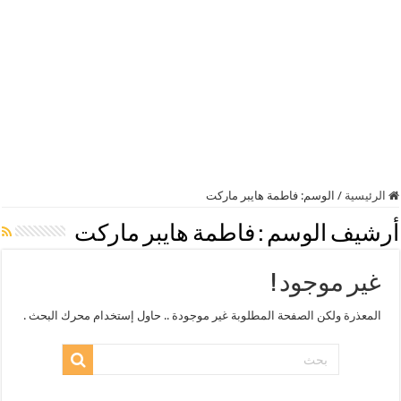
الرئيسية
/
الوسم:
فاطمة هايبر ماركت
أرشيف الوسم :
فاطمة هايبر ماركت
غير موجود !
المعذرة ولكن الصفحة المطلوبة غير موجودة .. حاول إستخدام محرك البحث .