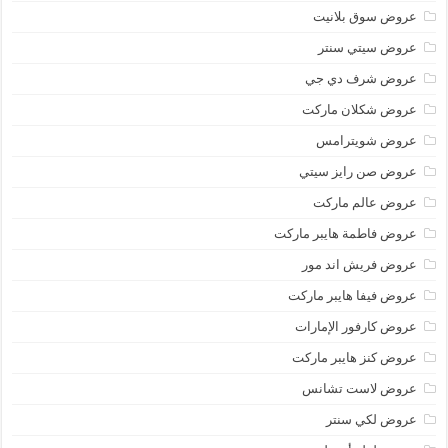
عروض سوق بلانيت
عروض سيتي سنتر
عروض شرف دي جي
عروض شكلان ماركت
عروض شويترامس
عروض صن رايز سيتي
عروض عالم ماركت
عروض فاطمة هايبر ماركت
عروض فريش اند مور
عروض فيفا هايبر ماركت
عروض كارفور الإمارات
عروض كنز هايبر ماركت
عروض لاست تشانس
عروض لكي سنتر