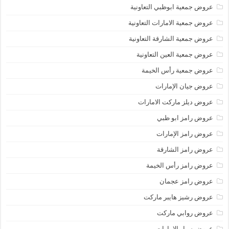
عروض جمعية ابوظبي التعاونية
عروض جمعية الامارات التعاونية
عروض جمعية الشارقة التعاونية
عروض جمعية العين التعاونية
عروض جمعية رأس الخيمة
عروض جيان الإمارات
عروض ديلز ماركت الامارات
عروض رامز ابو ظبي
عروض رامز الإمارات
عروض رامز الشارقة
عروض رامز رأس الخيمة
عروض رامز عجمان
عروض رشيز هايبر ماركت
عروض روابي ماركت
عروض سبار الامارات