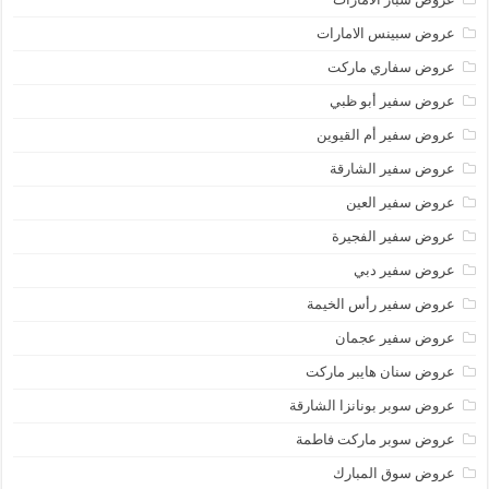
عروض سبينس الامارات
عروض سفاري ماركت
عروض سفير أبو ظبي
عروض سفير أم القيوين
عروض سفير الشارقة
عروض سفير العين
عروض سفير الفجيرة
عروض سفير دبي
عروض سفير رأس الخيمة
عروض سفير عجمان
عروض سنان هايبر ماركت
عروض سوبر بونانزا الشارقة
عروض سوبر ماركت فاطمة
عروض سوق المبارك