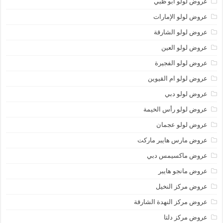
عروض لولو أبو ظبي
عروض لولو الإمارات
عروض لولو الشارقة
عروض لولو العين
عروض لولو الفجيرة
عروض لولو ام القيوين
عروض لولو دبي
عروض لولو رأس الخيمة
عروض لولو عجمان
عروض مارس هايبر ماركت
عروض ماكسيمس دبي
عروض مانجو هايبر
عروض مركز النخيل
عروض مركز النهدة الشارقة
عروض مركز دلتا