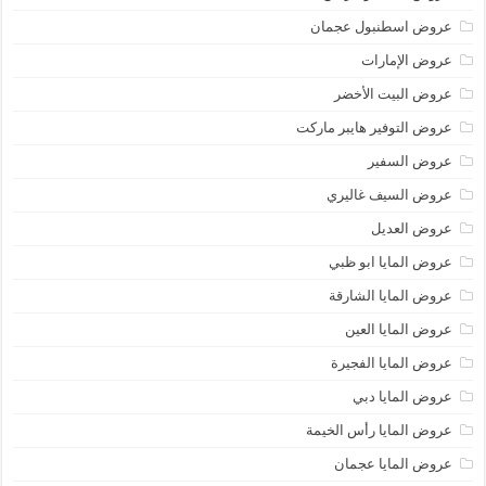
عروض اسطنبول عجمان
عروض الإمارات
عروض البيت الأخضر
عروض التوفير هايبر ماركت
عروض السفير
عروض السيف غاليري
عروض العديل
عروض المايا ابو ظبي
عروض المايا الشارقة
عروض المايا العين
عروض المايا الفجيرة
عروض المايا دبي
عروض المايا رأس الخيمة
عروض المايا عجمان