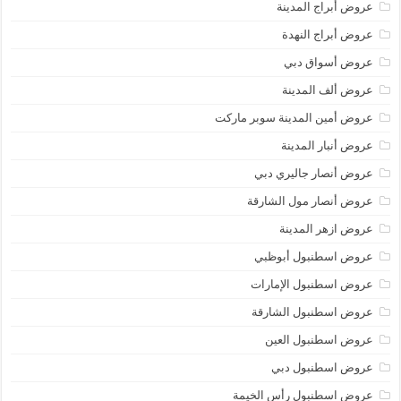
عروض أبراج المدينة
عروض أبراج النهدة
عروض أسواق دبي
عروض ألف المدينة
عروض أمين المدينة سوبر ماركت
عروض أنبار المدينة
عروض أنصار جاليري دبي
عروض أنصار مول الشارقة
عروض ازهر المدينة
عروض اسطنبول أبوظبي
عروض اسطنبول الإمارات
عروض اسطنبول الشارقة
عروض اسطنبول العين
عروض اسطنبول دبي
عروض اسطنبول رأس الخيمة