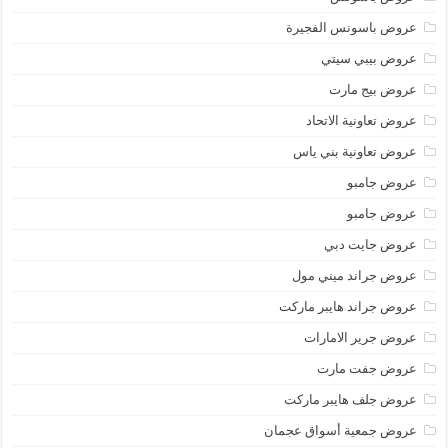
عروض باسونس الفجيرة
عروض بيبي سيتي
عروض بيج مارت
عروض تعاونية الاتحاد
عروض تعاونية بني ياس
عروض جامبو
عروض جامبو
عروض جايت دبي
عروض جراند ميني مول
عروض جراند هايبر ماركت
عروض جرير الامارات
عروض جفت مارت
عروض جلف هايبر ماركت
عروض جمعية أسواق عجمان