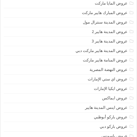
عروض المايا ماركت
عروض المبارك هايبر ماركت
عروض المدينة سنترال مول
عروض المدينة هايبر 2
عروض المدينة هايبر 3
عروض المدينة هايبر ماركت دبي
عروض المنامة هايبر ماركت
عروض النهضة المصرية
عروض اي ستي الإمارات
عروض ايكيا الإمارات
عروض ايماكس
عروض اينس المدينة هايبر
عروض باركو أبوظبي
عروض باركو دبي
عروض باسونس