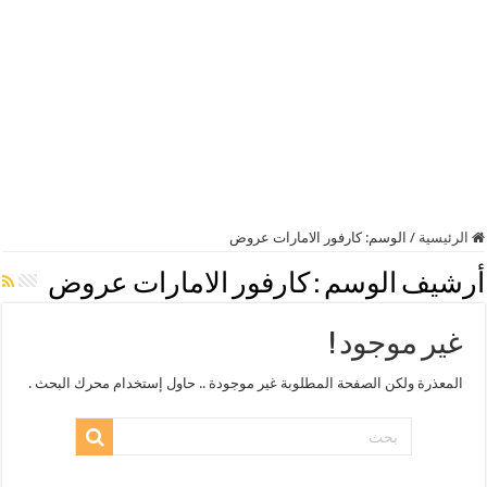
الرئيسية
/
الوسم:
كارفور الامارات عروض
أرشيف الوسم :
كارفور الامارات عروض
غير موجود !
المعذرة ولكن الصفحة المطلوبة غير موجودة .. حاول إستخدام محرك البحث .