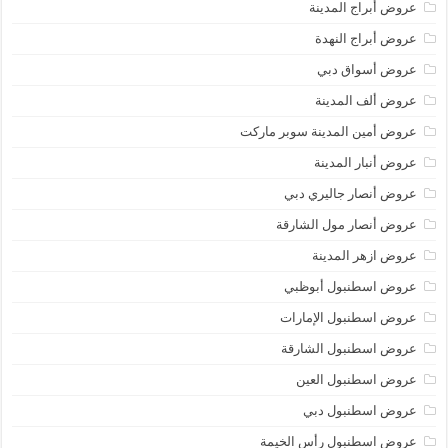
عروض أبراج المدينة
عروض أبراج النهدة
عروض أسواق دبي
عروض ألف المدينة
عروض أمين المدينة سوبر ماركت
عروض أنبار المدينة
عروض أنصار جاليري دبي
عروض أنصار مول الشارقة
عروض ازهر المدينة
عروض اسطنبول أبوظبي
عروض اسطنبول الإمارات
عروض اسطنبول الشارقة
عروض اسطنبول العين
عروض اسطنبول دبي
عروض اسطنبول رأس الخيمة