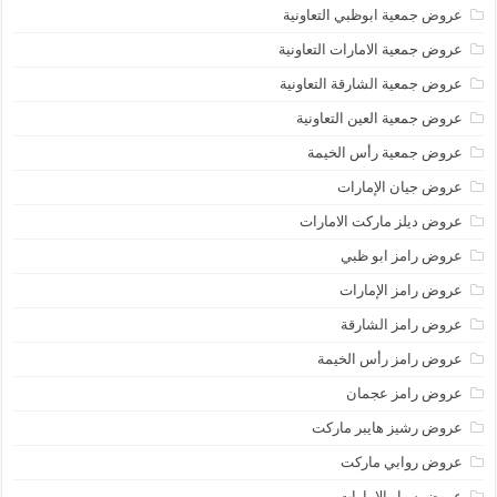
عروض جمعية ابوظبي التعاونية
عروض جمعية الامارات التعاونية
عروض جمعية الشارقة التعاونية
عروض جمعية العين التعاونية
عروض جمعية رأس الخيمة
عروض جيان الإمارات
عروض ديلز ماركت الامارات
عروض رامز ابو ظبي
عروض رامز الإمارات
عروض رامز الشارقة
عروض رامز رأس الخيمة
عروض رامز عجمان
عروض رشيز هايبر ماركت
عروض روابي ماركت
عروض سبار الامارات