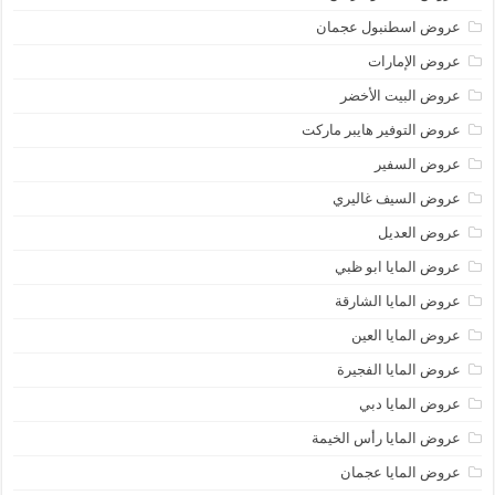
عروض اسطنبول عجمان
عروض الإمارات
عروض البيت الأخضر
عروض التوفير هايبر ماركت
عروض السفير
عروض السيف غاليري
عروض العديل
عروض المايا ابو ظبي
عروض المايا الشارقة
عروض المايا العين
عروض المايا الفجيرة
عروض المايا دبي
عروض المايا رأس الخيمة
عروض المايا عجمان