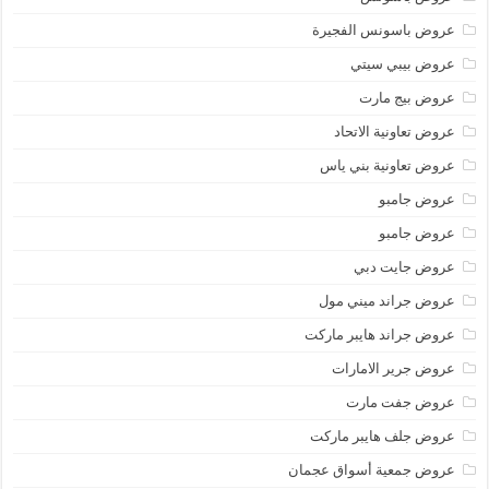
عروض باسونس الفجيرة
عروض بيبي سيتي
عروض بيج مارت
عروض تعاونية الاتحاد
عروض تعاونية بني ياس
عروض جامبو
عروض جامبو
عروض جايت دبي
عروض جراند ميني مول
عروض جراند هايبر ماركت
عروض جرير الامارات
عروض جفت مارت
عروض جلف هايبر ماركت
عروض جمعية أسواق عجمان