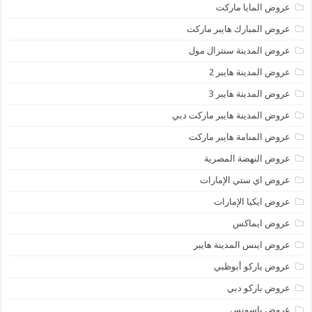
عروض المايا ماركت
عروض المبارك هايبر ماركت
عروض المدينة سنترال مول
عروض المدينة هايبر 2
عروض المدينة هايبر 3
عروض المدينة هايبر ماركت دبي
عروض المنامة هايبر ماركت
عروض النهضة المصرية
عروض اي ستي الإمارات
عروض ايكيا الإمارات
عروض ايماكس
عروض اينس المدينة هايبر
عروض باركو أبوظبي
عروض باركو دبي
عروض باسونس