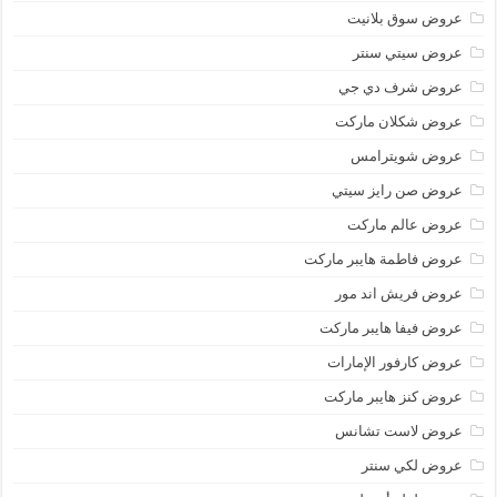
عروض سوق بلانيت
عروض سيتي سنتر
عروض شرف دي جي
عروض شكلان ماركت
عروض شويترامس
عروض صن رايز سيتي
عروض عالم ماركت
عروض فاطمة هايبر ماركت
عروض فريش اند مور
عروض فيفا هايبر ماركت
عروض كارفور الإمارات
عروض كنز هايبر ماركت
عروض لاست تشانس
عروض لكي سنتر