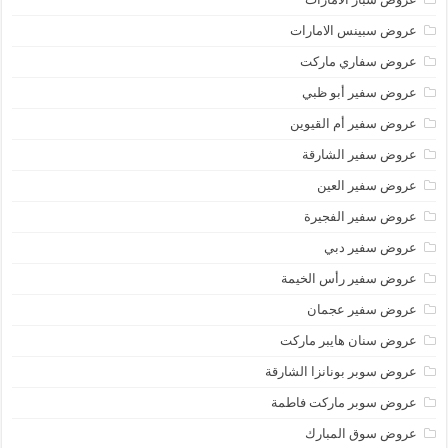
عروض سبينس الامارات
عروض سفاري ماركت
عروض سفير أبو ظبي
عروض سفير أم القيوين
عروض سفير الشارقة
عروض سفير العين
عروض سفير الفجيرة
عروض سفير دبي
عروض سفير رأس الخيمة
عروض سفير عجمان
عروض سنان هايبر ماركت
عروض سوبر بونانزا الشارقة
عروض سوبر ماركت فاطمة
عروض سوق المبارك