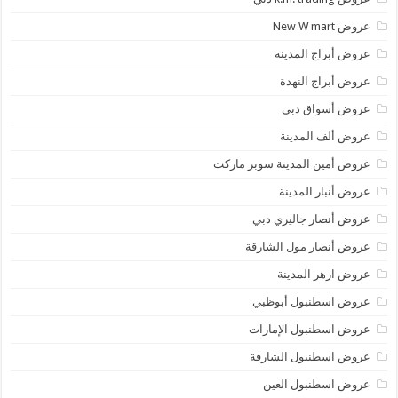
عروض New W mart
عروض أبراج المدينة
عروض أبراج النهدة
عروض أسواق دبي
عروض ألف المدينة
عروض أمين المدينة سوبر ماركت
عروض أنبار المدينة
عروض أنصار جاليري دبي
عروض أنصار مول الشارقة
عروض ازهر المدينة
عروض اسطنبول أبوظبي
عروض اسطنبول الإمارات
عروض اسطنبول الشارقة
عروض اسطنبول العين