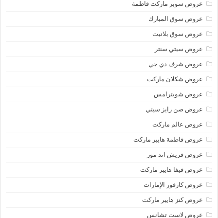
عروض سوبر ماركت فاطمة
عروض سوق المبارك
عروض سوق بلانيت
عروض سيتي سنتر
عروض شرف دي جي
عروض شكلان ماركت
عروض شويترامس
عروض صن رايز سيتي
عروض عالم ماركت
عروض فاطمة هايبر ماركت
عروض فريش اند مور
عروض فيفا هايبر ماركت
عروض كارفور الإمارات
عروض كنز هايبر ماركت
عروض لاست تشانس