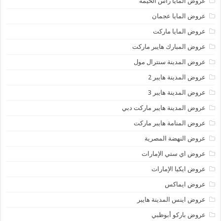
عروض المايا رأس الخيمة
عروض المايا عجمان
عروض المايا ماركت
عروض المبارك هايبر ماركت
عروض المدينة سنترال مول
عروض المدينة هايبر 2
عروض المدينة هايبر 3
عروض المدينة هايبر ماركت دبي
عروض المنامة هايبر ماركت
عروض النهضة المصرية
عروض اي ستي الإمارات
عروض ايكيا الإمارات
عروض ايماكس
عروض اينس المدينة هايبر
عروض باركو أبوظبي