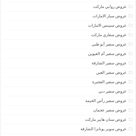
عروض روابي ماركت
عروض سبار الامارات
عروض سبينس الامارات
عروض سفاري ماركت
عروض سفير أبو ظبي
عروض سفير أم القيوين
عروض سفير الشارقة
عروض سفير العين
عروض سفير الفجيرة
عروض سفير دبي
عروض سفير رأس الخيمة
عروض سفير عجمان
عروض سنان هايبر ماركت
عروض سوبر بونانزا الشارقة