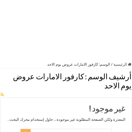
الرئيسية
/
الوسم:
كارفور الامارات عروض يوم الاحد
أرشيف الوسم :
كارفور الامارات عروض
يوم الاحد
غير موجود !
المعذرة ولكن الصفحة المطلوبة غير موجودة .. حاول إستخدام محرك البحث .