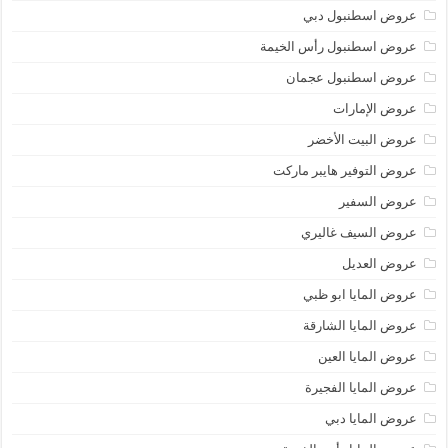
عروض اسطنبول دبي
عروض اسطنبول رأس الخيمة
عروض اسطنبول عجمان
عروض الإمارات
عروض البيت الأخضر
عروض التوفير هايبر ماركت
عروض السفير
عروض السيف غاليري
عروض العديل
عروض المايا ابو ظبي
عروض المايا الشارقة
عروض المايا العين
عروض المايا الفجيرة
عروض المايا دبي