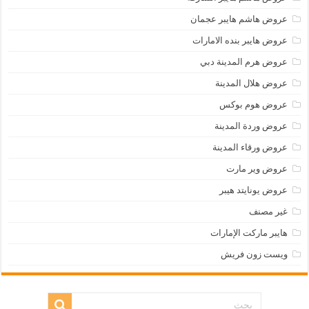
عروض هاشم هايبر عجمان
عروض هايبر بنده الامارات
عروض هرم المدينة دبي
عروض هلال المدينة
عروض هوم بوكس
عروض وردة المدينة
عروض ورقاء المدينة
عروض وير مارت
عروض يونايتد هيبر
غير مصنف
هايبر ماركت الإمارات
ويست زون فريش