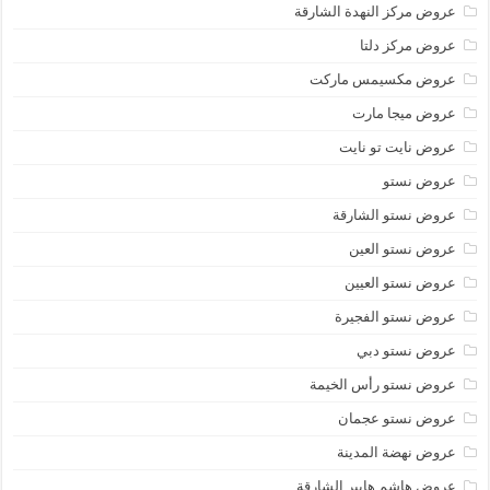
عروض مركز النهدة الشارقة
عروض مركز دلتا
عروض مكسيمس ماركت
عروض ميجا مارت
عروض نايت تو نايت
عروض نستو
عروض نستو الشارقة
عروض نستو العين
عروض نستو العيين
عروض نستو الفجيرة
عروض نستو دبي
عروض نستو رأس الخيمة
عروض نستو عجمان
عروض نهضة المدينة
عروض هاشم هايبر الشارقة