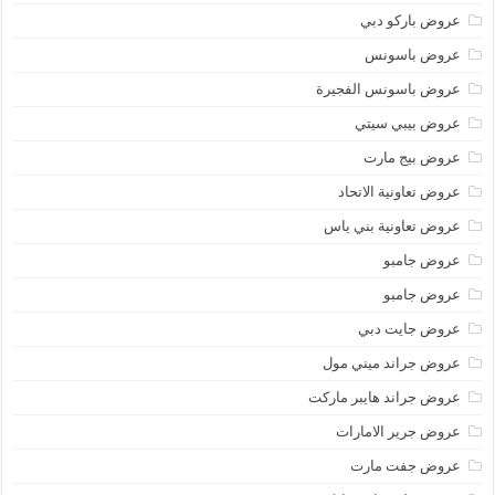
عروض باركو دبي
عروض باسونس
عروض باسونس الفجيرة
عروض بيبي سيتي
عروض بيج مارت
عروض تعاونية الاتحاد
عروض تعاونية بني ياس
عروض جامبو
عروض جامبو
عروض جايت دبي
عروض جراند ميني مول
عروض جراند هايبر ماركت
عروض جرير الامارات
عروض جفت مارت