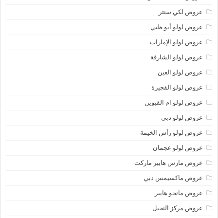
عروض لكي سنتر
عروض لولو أبو ظبي
عروض لولو الإمارات
عروض لولو الشارقة
عروض لولو العين
عروض لولو الفجيرة
عروض لولو ام القيوين
عروض لولو دبي
عروض لولو رأس الخيمة
عروض لولو عجمان
عروض مارس هايبر ماركت
عروض ماكسيمس دبي
عروض مانجو هايبر
عروض مركز النخيل