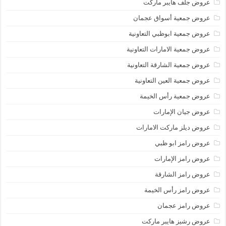
عروض جلف هايبر ماركت
عروض جمعية أسواق عجمان
عروض جمعية ابوظبي التعاونية
عروض جمعية الامارات التعاونية
عروض جمعية الشارقة التعاونية
عروض جمعية العين التعاونية
عروض جمعية رأس الخيمة
عروض جيان الإمارات
عروض ديلز ماركت الامارات
عروض رامز ابو ظبي
عروض رامز الإمارات
عروض رامز الشارقة
عروض رامز رأس الخيمة
عروض رامز عجمان
عروض رشيز هايبر ماركت