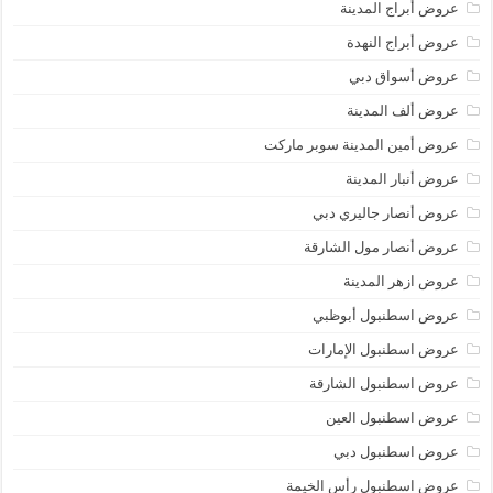
عروض أبراج المدينة
عروض أبراج النهدة
عروض أسواق دبي
عروض ألف المدينة
عروض أمين المدينة سوبر ماركت
عروض أنبار المدينة
عروض أنصار جاليري دبي
عروض أنصار مول الشارقة
عروض ازهر المدينة
عروض اسطنبول أبوظبي
عروض اسطنبول الإمارات
عروض اسطنبول الشارقة
عروض اسطنبول العين
عروض اسطنبول دبي
عروض اسطنبول رأس الخيمة