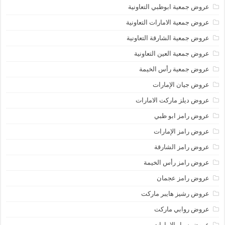
عروض جمعية ابوظبي التعاونية
عروض جمعية الامارات التعاونية
عروض جمعية الشارقة التعاونية
عروض جمعية العين التعاونية
عروض جمعية رأس الخيمة
عروض جيان الإمارات
عروض ديلز ماركت الامارات
عروض رامز ابو ظبي
عروض رامز الإمارات
عروض رامز الشارقة
عروض رامز رأس الخيمة
عروض رامز عجمان
عروض رشيز هايبر ماركت
عروض روابي ماركت
عروض سبار الامارات