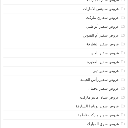
عروض سبينس الامارات
عروض سفاري ماركت
عروض سفير أبو ظبي
عروض سفير أم القيوين
عروض سفير الشارقة
عروض سفير العين
عروض سفير الفجيرة
عروض سفير دبي
عروض سفير رأس الخيمة
عروض سفير عجمان
عروض سنان هايبر ماركت
عروض سوبر بونانزا الشارقة
عروض سوبر ماركت فاطمة
عروض سوق المبارك