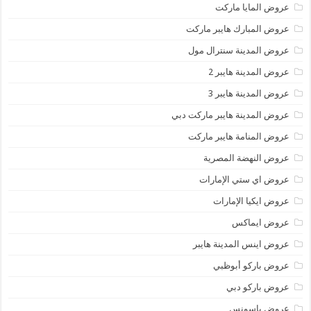
عروض المايا ماركت
عروض المبارك هايبر ماركت
عروض المدينة سنترال مول
عروض المدينة هايبر 2
عروض المدينة هايبر 3
عروض المدينة هايبر ماركت دبي
عروض المنامة هايبر ماركت
عروض النهضة المصرية
عروض اي ستي الإمارات
عروض ايكيا الإمارات
عروض ايماكس
عروض اينس المدينة هايبر
عروض باركو أبوظبي
عروض باركو دبي
عروض باسونس