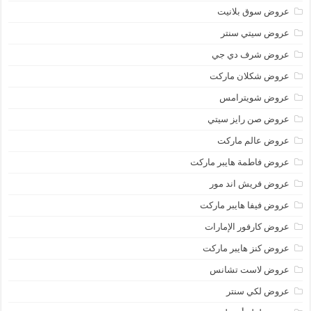
عروض سوق بلانيت
عروض سيتي سنتر
عروض شرف دي جي
عروض شكلان ماركت
عروض شويترامس
عروض صن رايز سيتي
عروض عالم ماركت
عروض فاطمة هايبر ماركت
عروض فريش اند مور
عروض فيفا هايبر ماركت
عروض كارفور الإمارات
عروض كنز هايبر ماركت
عروض لاست تشانس
عروض لكي سنتر