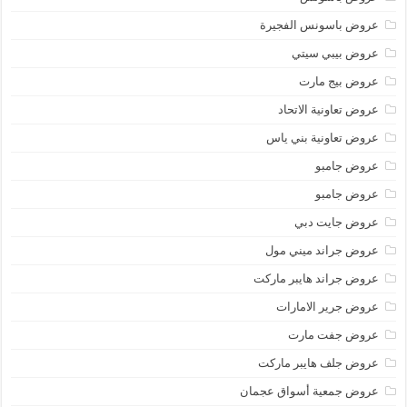
عروض باسونس الفجيرة
عروض بيبي سيتي
عروض بيج مارت
عروض تعاونية الاتحاد
عروض تعاونية بني ياس
عروض جامبو
عروض جامبو
عروض جايت دبي
عروض جراند ميني مول
عروض جراند هايبر ماركت
عروض جرير الامارات
عروض جفت مارت
عروض جلف هايبر ماركت
عروض جمعية أسواق عجمان