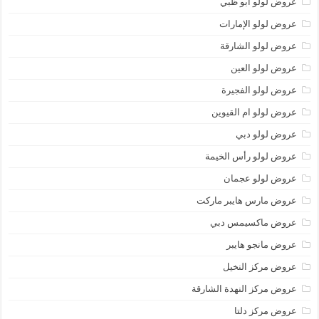
عروض لولو أبو ظبي
عروض لولو الإمارات
عروض لولو الشارقة
عروض لولو العين
عروض لولو الفجيرة
عروض لولو ام القيوين
عروض لولو دبي
عروض لولو رأس الخيمة
عروض لولو عجمان
عروض مارس هايبر ماركت
عروض ماكسيمس دبي
عروض مانجو هايبر
عروض مركز النخيل
عروض مركز النهدة الشارقة
عروض مركز دلتا