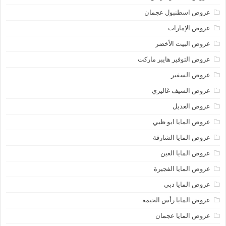
عروض اسطنبول عجمان
عروض الإمارات
عروض البيت الأخضر
عروض التوفير هايبر ماركت
عروض السفير
عروض السيف غاليري
عروض العديل
عروض المايا ابو ظبي
عروض المايا الشارقة
عروض المايا العين
عروض المايا الفجيرة
عروض المايا دبي
عروض المايا رأس الخيمة
عروض المايا عجمان