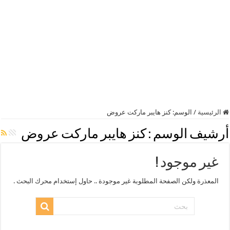
الرئيسية
/
الوسم:
كنز هايبر ماركت عروض
أرشيف الوسم :
كنز هايبر ماركت عروض
غير موجود !
المعذرة ولكن الصفحة المطلوبة غير موجودة .. حاول إستخدام محرك البحث .