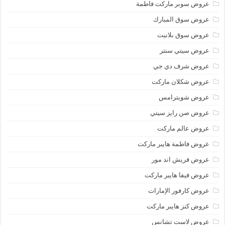
عروض سوبر ماركت فاطمة
عروض سوق المبارك
عروض سوق بلانيت
عروض سيتي سنتر
عروض شرف دي جي
عروض شكلان ماركت
عروض شويترامس
عروض صن رايز سيتي
عروض عالم ماركت
عروض فاطمة هايبر ماركت
عروض فريش اند مور
عروض فيفا هايبر ماركت
عروض كارفور الإمارات
عروض كنز هايبر ماركت
عروض لاست تشانس