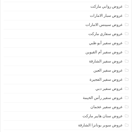
عروض روابي ماركت
عروض سبار الامارات
عروض سبينس الامارات
عروض سفاري ماركت
عروض سفير أبو ظبي
عروض سفير أم القيوين
عروض سفير الشارقة
عروض سفير العين
عروض سفير الفجيرة
عروض سفير دبي
عروض سفير رأس الخيمة
عروض سفير عجمان
عروض سنان هايبر ماركت
عروض سوبر بونانزا الشارقة