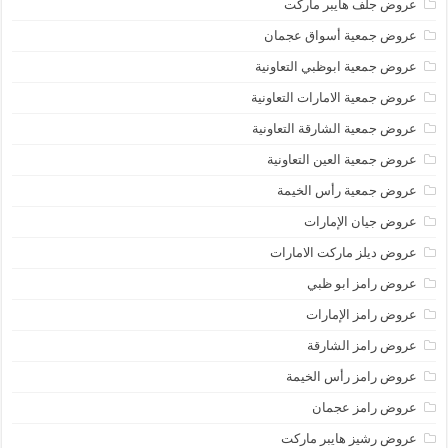
عروض جلف هايبر ماركت
عروض جمعية أسواق عجمان
عروض جمعية ابوظبي التعاونية
عروض جمعية الامارات التعاونية
عروض جمعية الشارقة التعاونية
عروض جمعية العين التعاونية
عروض جمعية رأس الخيمة
عروض جيان الإمارات
عروض ديلز ماركت الامارات
عروض رامز ابو ظبي
عروض رامز الإمارات
عروض رامز الشارقة
عروض رامز رأس الخيمة
عروض رامز عجمان
عروض رشيز هايبر ماركت