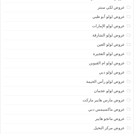
عروض لكي سنتر
عروض لولو أبو ظبي
عروض لولو الإمارات
عروض لولو الشارقة
عروض لولو العين
عروض لولو الفجيرة
عروض لولو ام القيوين
عروض لولو دبي
عروض لولو رأس الخيمة
عروض لولو عجمان
عروض مارس هايبر ماركت
عروض ماكسيمس دبي
عروض مانجو هايبر
عروض مركز النخيل