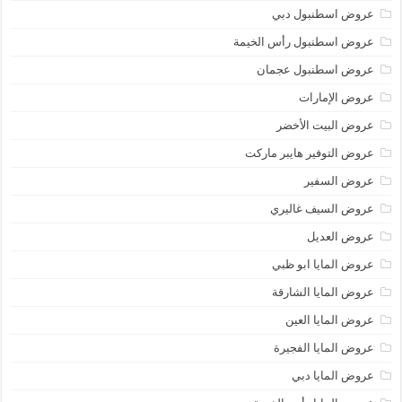
عروض اسطنبول دبي
عروض اسطنبول رأس الخيمة
عروض اسطنبول عجمان
عروض الإمارات
عروض البيت الأخضر
عروض التوفير هايبر ماركت
عروض السفير
عروض السيف غاليري
عروض العديل
عروض المايا ابو ظبي
عروض المايا الشارقة
عروض المايا العين
عروض المايا الفجيرة
عروض المايا دبي