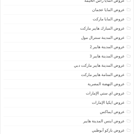
عروض المايا رأس الخيمة
عروض المايا عجمان
عروض المايا ماركت
عروض المبارك هايبر ماركت
عروض المدينة سنترال مول
عروض المدينة هايبر 2
عروض المدينة هايبر 3
عروض المدينة هايبر ماركت دبي
عروض المنامة هايبر ماركت
عروض النهضة المصرية
عروض اي ستي الإمارات
عروض ايكيا الإمارات
عروض ايماكس
عروض اينس المدينة هايبر
عروض باركو أبوظبي