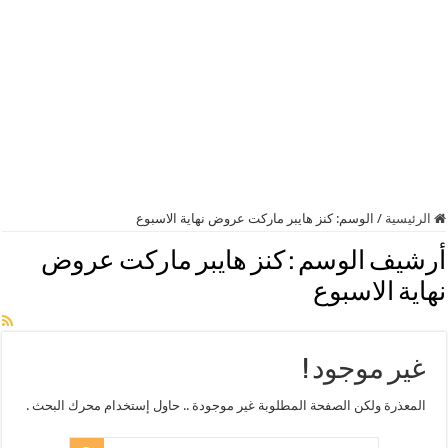
الرئيسية
/
الوسم:
كنز هايبر ماركت عروض نهاية الاسبوع
أرشيف الوسم :
كنز هايبر ماركت عروض
نهاية الاسبوع
غير موجود !
المعذرة ولكن الصفحة المطلوبة غير موجودة .. حاول إستخدام محرك البحث .