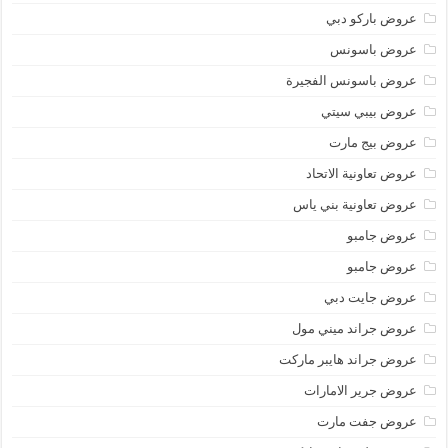
عروض باركو دبي
عروض باسونس
عروض باسونس الفجيرة
عروض بيبي سيتي
عروض بيج مارت
عروض تعاونية الاتحاد
عروض تعاونية بني ياس
عروض جامبو
عروض جامبو
عروض جايت دبي
عروض جراند ميني مول
عروض جراند هايبر ماركت
عروض جرير الامارات
عروض جفت مارت