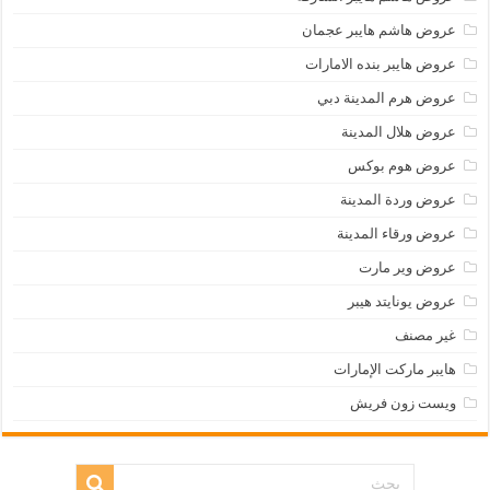
عروض هاشم هايبر عجمان
عروض هايبر بنده الامارات
عروض هرم المدينة دبي
عروض هلال المدينة
عروض هوم بوكس
عروض وردة المدينة
عروض ورقاء المدينة
عروض وير مارت
عروض يونايتد هيبر
غير مصنف
هايبر ماركت الإمارات
ويست زون فريش