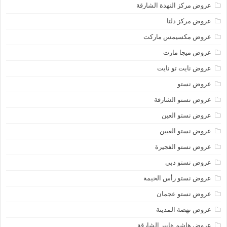
عروض مركز النهدة الشارقة
عروض مركز دلتا
عروض مكسيمس ماركت
عروض ميجا مارت
عروض نايت تو نايت
عروض نستو
عروض نستو الشارقة
عروض نستو العين
عروض نستو العيين
عروض نستو الفجيرة
عروض نستو دبي
عروض نستو رأس الخيمة
عروض نستو عجمان
عروض نهضة المدينة
عروض هاشم هايبر الشارقة