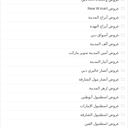
عروض New W mart
عروض أبراج المدينة
عروض أبراج النهدة
عروض أسواق دبي
عروض ألف المدينة
عروض أمين المدينة سوبر ماركت
عروض أنبار المدينة
عروض أنصار جاليري دبي
عروض أنصار مول الشارقة
عروض ازهر المدينة
عروض اسطنبول أبوظبي
عروض اسطنبول الإمارات
عروض اسطنبول الشارقة
عروض اسطنبول العين