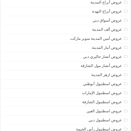
عروض أبراج المدينة
عروض أبراج النهدة
عروض أسواق دبي
عروض ألف المدينة
عروض أمين المدينة سوبر ماركت
عروض أنبار المدينة
عروض أنصار جاليري دبي
عروض أنصار مول الشارقة
عروض ازهر المدينة
عروض اسطنبول أبوظبي
عروض اسطنبول الإمارات
عروض اسطنبول الشارقة
عروض اسطنبول العين
عروض اسطنبول دبي
عروض اسطنبول رأس الخيمة