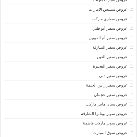
عروض سبينس الامارات
عروض سفاري ماركت
عروض سفير أبو ظبي
عروض سفير أم القيوين
عروض سفير الشارقة
عروض سفير العين
عروض سفير الفجيرة
عروض سفير دبي
عروض سفير رأس الخيمة
عروض سفير عجمان
عروض سنان هايبر ماركت
عروض سوبر بونانزا الشارقة
عروض سوبر ماركت فاطمة
عروض سوق المبارك