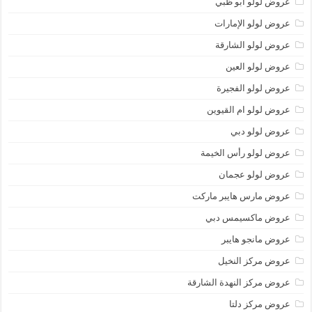
عروض لولو أبو ظبي
عروض لولو الإمارات
عروض لولو الشارقة
عروض لولو العين
عروض لولو الفجيرة
عروض لولو ام القيوين
عروض لولو دبي
عروض لولو رأس الخيمة
عروض لولو عجمان
عروض مارس هايبر ماركت
عروض ماكسيمس دبي
عروض مانجو هايبر
عروض مركز النخيل
عروض مركز النهدة الشارقة
عروض مركز دلتا