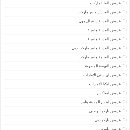
عروض المايا ماركت
عروض المبارك هايبر ماركت
عروض المدينة سنترال مول
عروض المدينة هايبر 2
عروض المدينة هايبر 3
عروض المدينة هايبر ماركت دبي
عروض المنامة هايبر ماركت
عروض النهضة المصرية
عروض اي ستي الإمارات
عروض ايكيا الإمارات
عروض ايماكس
عروض اينس المدينة هايبر
عروض باركو أبوظبي
عروض باركو دبي
عروض باسونس