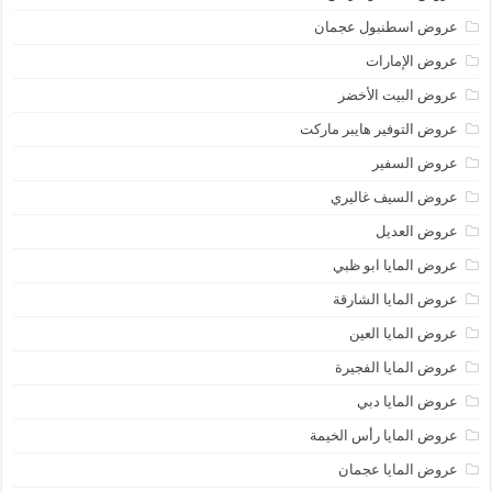
عروض اسطنبول عجمان
عروض الإمارات
عروض البيت الأخضر
عروض التوفير هايبر ماركت
عروض السفير
عروض السيف غاليري
عروض العديل
عروض المايا ابو ظبي
عروض المايا الشارقة
عروض المايا العين
عروض المايا الفجيرة
عروض المايا دبي
عروض المايا رأس الخيمة
عروض المايا عجمان