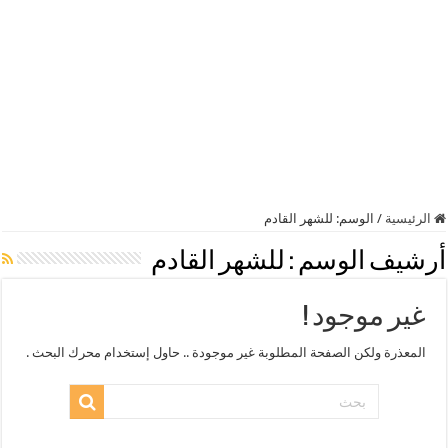
الرئيسية
/
الوسم:
للشهر القادم
أرشيف الوسم :
للشهر القادم
غير موجود !
المعذرة ولكن الصفحة المطلوبة غير موجودة .. حاول إستخدام محرك البحث .