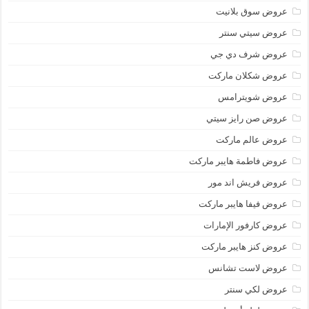
عروض سوق بلانيت
عروض سيتي سنتر
عروض شرف دي جي
عروض شكلان ماركت
عروض شويترامس
عروض صن رايز سيتي
عروض عالم ماركت
عروض فاطمة هايبر ماركت
عروض فريش اند مور
عروض فيفا هايبر ماركت
عروض كارفور الإمارات
عروض كنز هايبر ماركت
عروض لاست تشانس
عروض لكي سنتر