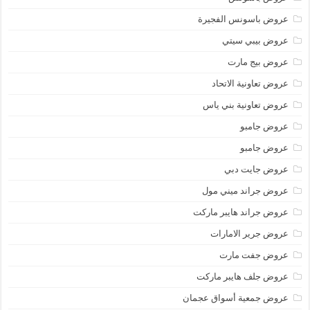
عروض باسونس الفجيرة
عروض بيبي سيتي
عروض بيج مارت
عروض تعاونية الاتحاد
عروض تعاونية بني ياس
عروض جامبو
عروض جامبو
عروض جايت دبي
عروض جراند ميني مول
عروض جراند هايبر ماركت
عروض جرير الامارات
عروض جفت مارت
عروض جلف هايبر ماركت
عروض جمعية أسواق عجمان