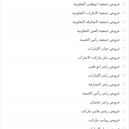
عروض جمعية ابوظبي التعاونية
عروض جمعية الامارات التعاونية
عروض جمعية الشارقة التعاونية
عروض جمعية العين التعاونية
عروض جمعية رأس الخيمة
عروض جيان الإمارات
عروض ديلز ماركت الامارات
عروض رامز ابو ظبي
عروض رامز الإمارات
عروض رامز الشارقة
عروض رامز رأس الخيمة
عروض رامز عجمان
عروض رشيز هايبر ماركت
عروض روابي ماركت
عروض سبار الامارات