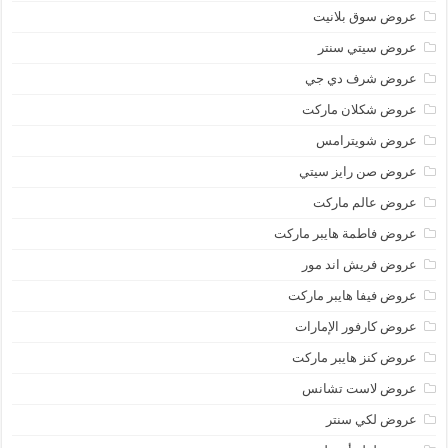
عروض سوق بلانيت
عروض سيتي سنتر
عروض شرف دي جي
عروض شكلان ماركت
عروض شويترامس
عروض صن رايز سيتي
عروض عالم ماركت
عروض فاطمة هايبر ماركت
عروض فريش اند مور
عروض فيفا هايبر ماركت
عروض كارفور الإمارات
عروض كنز هايبر ماركت
عروض لاست تشانس
عروض لكي سنتر