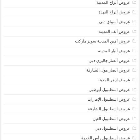
عروض أبراج المدينة
عروض أبراج النهدة
عروض أسواق دبي
عروض ألف المدينة
عروض أمين المدينة سوبر ماركت
عروض أنبار المدينة
عروض أنصار جاليري دبي
عروض أنصار مول الشارقة
عروض ازهر المدينة
عروض اسطنبول أبوظبي
عروض اسطنبول الإمارات
عروض اسطنبول الشارقة
عروض اسطنبول العين
عروض اسطنبول دبي
عروض اسطنبول رأس الخيمة