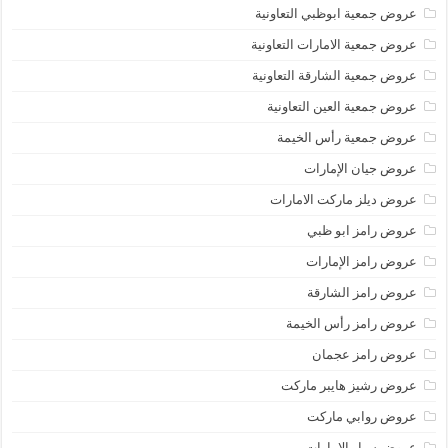
عروض جمعية ابوظبي التعاونية
عروض جمعية الامارات التعاونية
عروض جمعية الشارقة التعاونية
عروض جمعية العين التعاونية
عروض جمعية رأس الخيمة
عروض جيان الإمارات
عروض ديلز ماركت الامارات
عروض رامز ابو ظبي
عروض رامز الإمارات
عروض رامز الشارقة
عروض رامز رأس الخيمة
عروض رامز عجمان
عروض رشيز هايبر ماركت
عروض روابي ماركت
عروض سبار الامارات