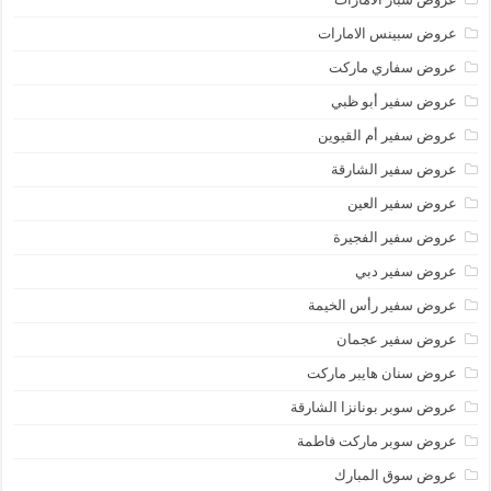
عروض سبينس الامارات
عروض سفاري ماركت
عروض سفير أبو ظبي
عروض سفير أم القيوين
عروض سفير الشارقة
عروض سفير العين
عروض سفير الفجيرة
عروض سفير دبي
عروض سفير رأس الخيمة
عروض سفير عجمان
عروض سنان هايبر ماركت
عروض سوبر بونانزا الشارقة
عروض سوبر ماركت فاطمة
عروض سوق المبارك