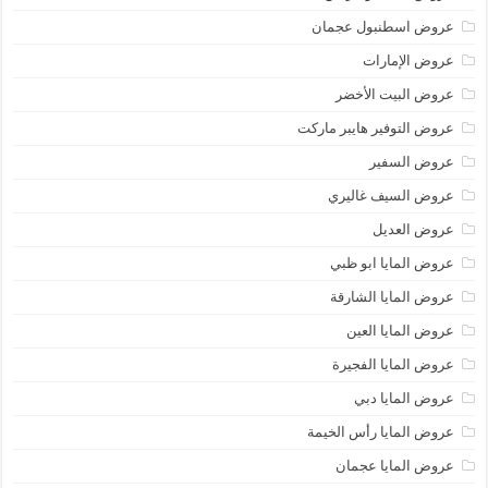
عروض اسطنبول عجمان
عروض الإمارات
عروض البيت الأخضر
عروض التوفير هايبر ماركت
عروض السفير
عروض السيف غاليري
عروض العديل
عروض المايا ابو ظبي
عروض المايا الشارقة
عروض المايا العين
عروض المايا الفجيرة
عروض المايا دبي
عروض المايا رأس الخيمة
عروض المايا عجمان