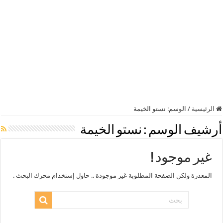
الرئيسية
/
الوسم:
نستو الخيمة
أرشيف الوسم :
نستو الخيمة
غير موجود !
المعذرة ولكن الصفحة المطلوبة غير موجودة .. حاول إستخدام محرك البحث .