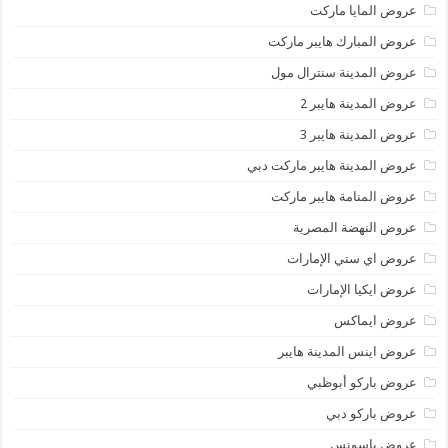
عروض المايا ماركت
عروض المبارك هايبر ماركت
عروض المدينة سنترال مول
عروض المدينة هايبر 2
عروض المدينة هايبر 3
عروض المدينة هايبر ماركت دبي
عروض المنامة هايبر ماركت
عروض النهضة المصرية
عروض اي ستي الإمارات
عروض ايكيا الإمارات
عروض ايماكس
عروض اينس المدينة هايبر
عروض باركو أبوظبي
عروض باركو دبي
عروض باسونس