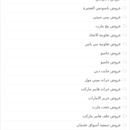
عروض باسونس الفجيرة
عروض بيبي سيتي
عروض بيج مارت
عروض تعاونية الاتحاد
عروض تعاونية بني ياس
عروض جامبو
عروض جامبو
عروض جايت دبي
عروض جراند ميني مول
عروض جراند هايبر ماركت
عروض جرير الامارات
عروض جفت مارت
عروض جلف هايبر ماركت
عروض جمعية أسواق عجمان