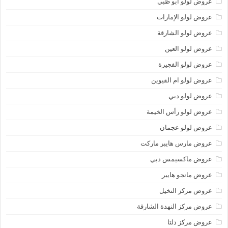
عروض لولو أبو ظبي
عروض لولو الإمارات
عروض لولو الشارقة
عروض لولو العين
عروض لولو الفجيرة
عروض لولو ام القيوين
عروض لولو دبي
عروض لولو رأس الخيمة
عروض لولو عجمان
عروض مارس هايبر ماركت
عروض ماكسيمس دبي
عروض مانجو هايبر
عروض مركز النخيل
عروض مركز النهدة الشارقة
عروض مركز دلتا