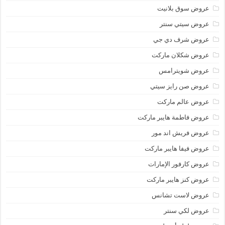
عروض سوق بلانيت
عروض سيتي سنتر
عروض شرف دي جي
عروض شكلان ماركت
عروض شويترامس
عروض صن رايز سيتي
عروض عالم ماركت
عروض فاطمة هايبر ماركت
عروض فريش اند مور
عروض فيفا هايبر ماركت
عروض كارفور الإمارات
عروض كنز هايبر ماركت
عروض لاست تشانس
عروض لكي سنتر