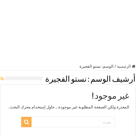
الرئيسية
/
الوسم:
نستو الفجيرة
أرشيف الوسم :
نستو الفجيرة
غير موجود !
المعذرة ولكن الصفحة المطلوبة غير موجودة .. حاول إستخدام محرك البحث .