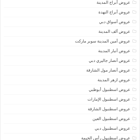
عروض أبراج المدينة
عروض أبراج النهدة
عروض أسواق دبي
عروض ألف المدينة
عروض أمين المدينة سوبر ماركت
عروض أنبار المدينة
عروض أنصار جاليري دبي
عروض أنصار مول الشارقة
عروض ازهر المدينة
عروض اسطنبول أبوظبي
عروض اسطنبول الإمارات
عروض اسطنبول الشارقة
عروض اسطنبول العين
عروض اسطنبول دبي
عروض اسطنبول رأس الخيمة