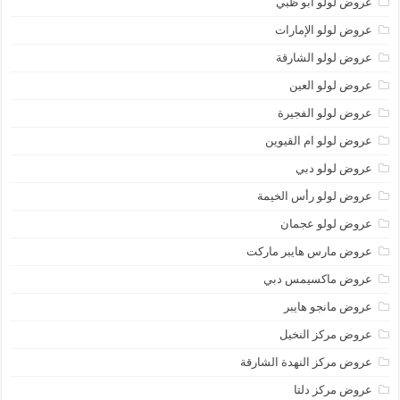
عروض لولو أبو ظبي
عروض لولو الإمارات
عروض لولو الشارقة
عروض لولو العين
عروض لولو الفجيرة
عروض لولو ام القيوين
عروض لولو دبي
عروض لولو رأس الخيمة
عروض لولو عجمان
عروض مارس هايبر ماركت
عروض ماكسيمس دبي
عروض مانجو هايبر
عروض مركز النخيل
عروض مركز النهدة الشارقة
عروض مركز دلتا