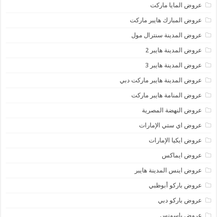
عروض المايا ماركت
عروض المبارك هايبر ماركت
عروض المدينة سنترال مول
عروض المدينة هايبر 2
عروض المدينة هايبر 3
عروض المدينة هايبر ماركت دبي
عروض المنامة هايبر ماركت
عروض النهضة المصرية
عروض اي ستي الإمارات
عروض ايكيا الإمارات
عروض ايماكس
عروض اينس المدينة هايبر
عروض باركو أبوظبي
عروض باركو دبي
عروض باسونس