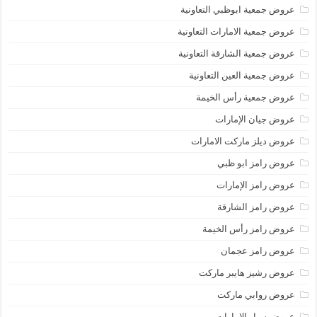
عروض جمعية ابوظبي التعاونية
عروض جمعية الامارات التعاونية
عروض جمعية الشارقة التعاونية
عروض جمعية العين التعاونية
عروض جمعية رأس الخيمة
عروض جيان الإمارات
عروض ديلز ماركت الامارات
عروض رامز ابو ظبي
عروض رامز الإمارات
عروض رامز الشارقة
عروض رامز رأس الخيمة
عروض رامز عجمان
عروض رشيز هايبر ماركت
عروض روابي ماركت
عروض سبار الامارات