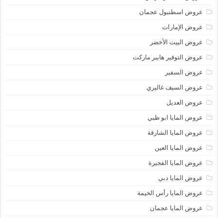
عروض اسطنبول عجمان
عروض الإمارات
عروض البيت الأخضر
عروض التوفير هايبر ماركت
عروض السفير
عروض السيف غاليري
عروض العديل
عروض المايا ابو ظبي
عروض المايا الشارقة
عروض المايا العين
عروض المايا الفجيرة
عروض المايا دبي
عروض المايا رأس الخيمة
عروض المايا عجمان