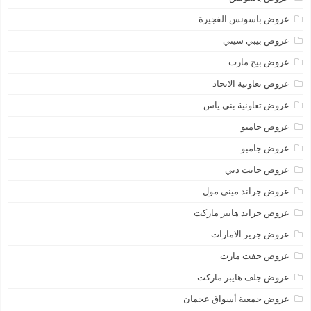
عروض باسونس الفجيرة
عروض بيبي سيتي
عروض بيج مارت
عروض تعاونية الاتحاد
عروض تعاونية بني ياس
عروض جامبو
عروض جامبو
عروض جايت دبي
عروض جراند ميني مول
عروض جراند هايبر ماركت
عروض جرير الامارات
عروض جفت مارت
عروض جلف هايبر ماركت
عروض جمعية أسواق عجمان