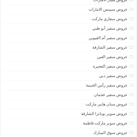
عروض سبينس الامارات
عروض سفاري ماركت
عروض سفير أبو ظبي
عروض سفير أم القيوين
عروض سفير الشارقة
عروض سفير العين
عروض سفير الفجيرة
عروض سفير دبي
عروض سفير رأس الخيمة
عروض سفير عجمان
عروض سنان هايبر ماركت
عروض سوبر بونانزا الشارقة
عروض سوبر ماركت فاطمة
عروض سوق المبارك