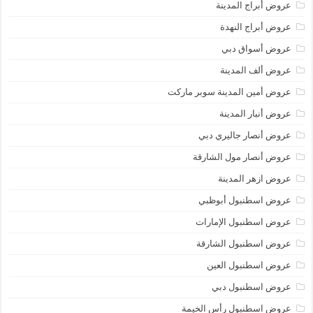
عروض أبراج المدينة
عروض أبراج النهدة
عروض أسواق دبي
عروض ألف المدينة
عروض أمين المدينة سوبر ماركت
عروض أنبار المدينة
عروض أنصار جاليري دبي
عروض أنصار مول الشارقة
عروض ازهر المدينة
عروض اسطنبول أبوظبي
عروض اسطنبول الإمارات
عروض اسطنبول الشارقة
عروض اسطنبول العين
عروض اسطنبول دبي
عروض اسطنبول رأس الخيمة