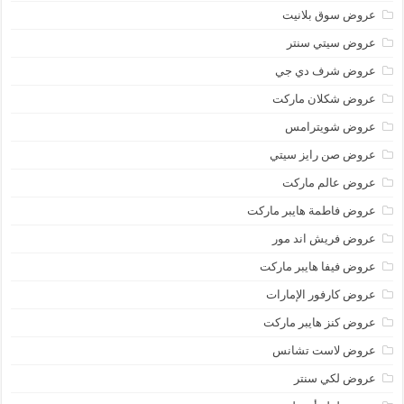
عروض سوق بلانيت
عروض سيتي سنتر
عروض شرف دي جي
عروض شكلان ماركت
عروض شويترامس
عروض صن رايز سيتي
عروض عالم ماركت
عروض فاطمة هايبر ماركت
عروض فريش اند مور
عروض فيفا هايبر ماركت
عروض كارفور الإمارات
عروض كنز هايبر ماركت
عروض لاست تشانس
عروض لكي سنتر