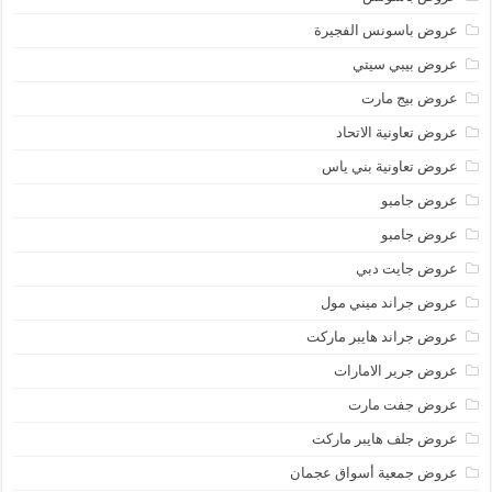
عروض باسونس الفجيرة
عروض بيبي سيتي
عروض بيج مارت
عروض تعاونية الاتحاد
عروض تعاونية بني ياس
عروض جامبو
عروض جامبو
عروض جايت دبي
عروض جراند ميني مول
عروض جراند هايبر ماركت
عروض جرير الامارات
عروض جفت مارت
عروض جلف هايبر ماركت
عروض جمعية أسواق عجمان