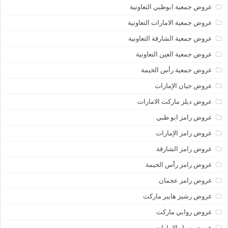
عروض جمعية ابوظبي التعاونية
عروض جمعية الامارات التعاونية
عروض جمعية الشارقة التعاونية
عروض جمعية العين التعاونية
عروض جمعية رأس الخيمة
عروض جيان الإمارات
عروض ديلز ماركت الامارات
عروض رامز ابو ظبي
عروض رامز الإمارات
عروض رامز الشارقة
عروض رامز رأس الخيمة
عروض رامز عجمان
عروض رشيز هايبر ماركت
عروض روابي ماركت
عروض سبار الامارات