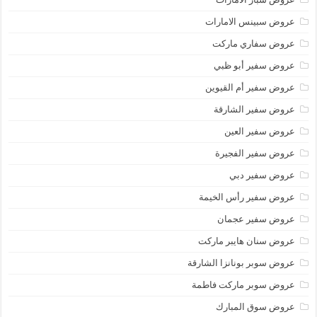
عروض سبينس الامارات
عروض سفاري ماركت
عروض سفير أبو ظبي
عروض سفير أم القيوين
عروض سفير الشارقة
عروض سفير العين
عروض سفير الفجيرة
عروض سفير دبي
عروض سفير رأس الخيمة
عروض سفير عجمان
عروض سنان هايبر ماركت
عروض سوبر بونانزا الشارقة
عروض سوبر ماركت فاطمة
عروض سوق المبارك