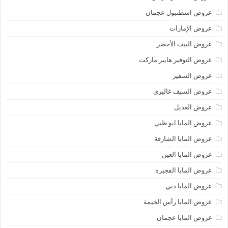
عروض اسطنبول عجمان
عروض الإمارات
عروض البيت الأخضر
عروض التوفير هايبر ماركت
عروض السفير
عروض السيف غاليري
عروض العديل
عروض المايا ابو ظبي
عروض المايا الشارقة
عروض المايا العين
عروض المايا الفجيرة
عروض المايا دبي
عروض المايا رأس الخيمة
عروض المايا عجمان