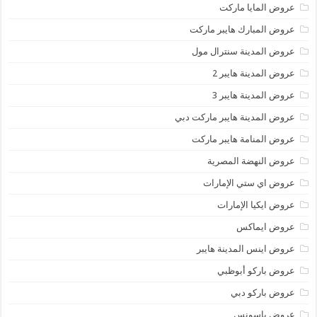
عروض المايا ماركت
عروض المبارك هايبر ماركت
عروض المدينة سنترال مول
عروض المدينة هايبر 2
عروض المدينة هايبر 3
عروض المدينة هايبر ماركت دبي
عروض المنامة هايبر ماركت
عروض النهضة المصرية
عروض اي ستي الإمارات
عروض ايكيا الإمارات
عروض ايماكس
عروض اينس المدينة هايبر
عروض باركو أبوظبي
عروض باركو دبي
عروض باسونس