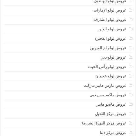
عروض لولو أبو ظبي
عروض لولو الإمارات
عروض لولو الشارقة
عروض لولو العين
عروض لولو الفجيرة
عروض لولو ام القيوين
عروض لولو دبي
عروض لولو رأس الخيمة
عروض لولو عجمان
عروض مارس هايبر ماركت
عروض ماكسيمس دبي
عروض مانجو هايبر
عروض مركز النخيل
عروض مركز النهدة الشارقة
عروض مركز دلتا