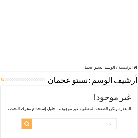
الرئيسية
/
الوسم:
نستو عجمان
أرشيف الوسم :
نستو عجمان
غير موجود !
المعذرة ولكن الصفحة المطلوبة غير موجودة .. حاول إستخدام محرك البحث .