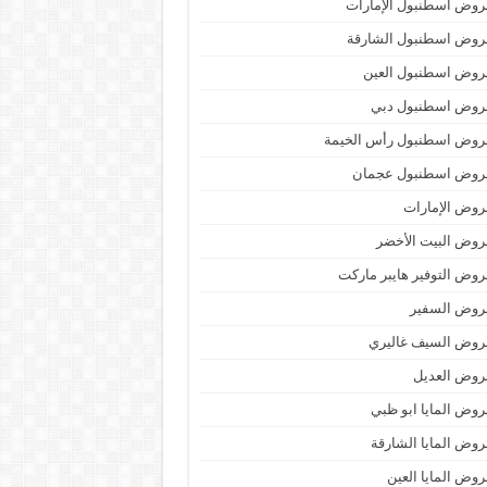
وض اسطنبول الإمارات
روض اسطنبول الشارقة
روض اسطنبول العين
روض اسطنبول دبي
روض اسطنبول رأس الخيمة
روض اسطنبول عجمان
وض الإمارات
وض البيت الأخضر
وض التوفير هايبر ماركت
روض السفير
روض السيف غاليري
روض العديل
وض المايا ابو ظبي
وض المايا الشارقة
وض المايا العين