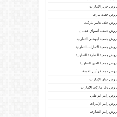
وض جرير الامارات
روض جفت مارت
روض جلف هايبر ماركت
روض جمعية أسواق عجمان
وض جمعية ابوظبي التعاونية
وض جمعية الامارات التعاونية
وض جمعية الشارقة التعاونية
وض جمعية العين التعاونية
روض جمعية رأس الخيمة
وض جيان الإمارات
وض ديلز ماركت الامارات
وض رامز ابو ظبي
وض رامز الإمارات
وض رامز الشارقة