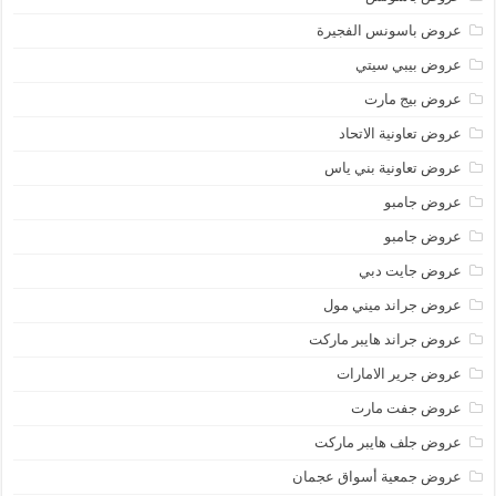
عروض باسونس الفجيرة
عروض بيبي سيتي
عروض بيج مارت
عروض تعاونية الاتحاد
عروض تعاونية بني ياس
عروض جامبو
عروض جامبو
عروض جايت دبي
عروض جراند ميني مول
عروض جراند هايبر ماركت
عروض جرير الامارات
عروض جفت مارت
عروض جلف هايبر ماركت
عروض جمعية أسواق عجمان