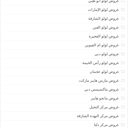
عروض لولو أبو ظبي
عروض لولو الإمارات
عروض لولو الشارقة
عروض لولو العين
عروض لولو الفجيرة
عروض لولو ام القيوين
عروض لولو دبي
عروض لولو رأس الخيمة
عروض لولو عجمان
عروض مارس هايبر ماركت
عروض ماكسيمس دبي
عروض مانجو هايبر
عروض مركز النخيل
عروض مركز النهدة الشارقة
عروض مركز دلتا