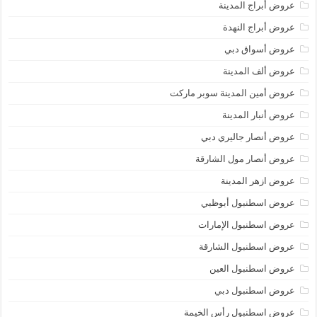
عروض أبراج المدينة
عروض أبراج النهدة
عروض أسواق دبي
عروض ألف المدينة
عروض أمين المدينة سوبر ماركت
عروض أنبار المدينة
عروض أنصار جاليري دبي
عروض أنصار مول الشارقة
عروض ازهر المدينة
عروض اسطنبول أبوظبي
عروض اسطنبول الإمارات
عروض اسطنبول الشارقة
عروض اسطنبول العين
عروض اسطنبول دبي
عروض اسطنبول رأس الخيمة