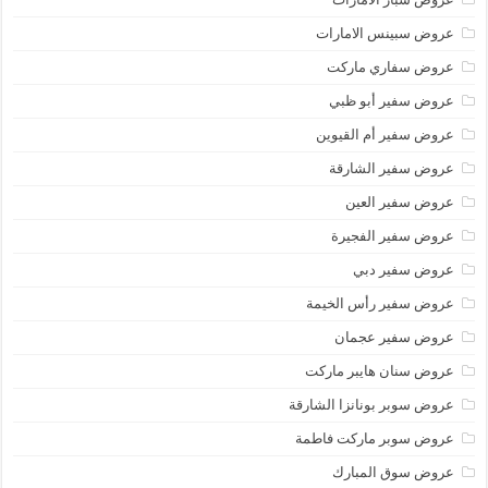
عروض سبينس الامارات
عروض سفاري ماركت
عروض سفير أبو ظبي
عروض سفير أم القيوين
عروض سفير الشارقة
عروض سفير العين
عروض سفير الفجيرة
عروض سفير دبي
عروض سفير رأس الخيمة
عروض سفير عجمان
عروض سنان هايبر ماركت
عروض سوبر بونانزا الشارقة
عروض سوبر ماركت فاطمة
عروض سوق المبارك