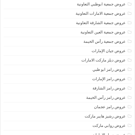
عروض جمعية ابوظبي التعاونية
عروض جمعية الامارات التعاونية
عروض جمعية الشارقة التعاونية
عروض جمعية العين التعاونية
عروض جمعية رأس الخيمة
عروض جيان الإمارات
عروض ديلز ماركت الامارات
عروض رامز ابو ظبي
عروض رامز الإمارات
عروض رامز الشارقة
عروض رامز رأس الخيمة
عروض رامز عجمان
عروض رشيز هايبر ماركت
عروض روابي ماركت
عروض سبار الامارات