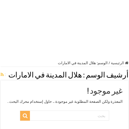
الرئيسية
/
الوسم:
هلال المدينة في الامارات
أرشيف الوسم :
هلال المدينة في الامارات
غير موجود !
المعذرة ولكن الصفحة المطلوبة غير موجودة .. حاول إستخدام محرك البحث .