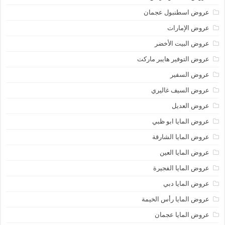
عروض اسطنبول عجمان
عروض الإمارات
عروض البيت الأخضر
عروض التوفير هايبر ماركت
عروض السفير
عروض السيف غاليري
عروض العديل
عروض المايا ابو ظبي
عروض المايا الشارقة
عروض المايا العين
عروض المايا الفجيرة
عروض المايا دبي
عروض المايا رأس الخيمة
عروض المايا عجمان