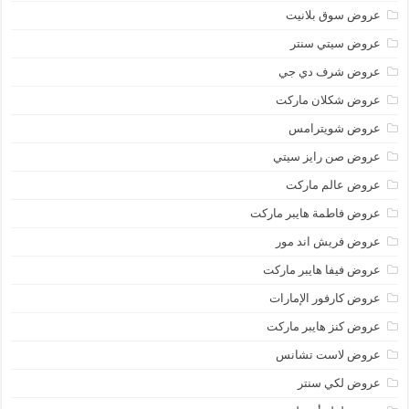
عروض سوق بلانيت
عروض سيتي سنتر
عروض شرف دي جي
عروض شكلان ماركت
عروض شويترامس
عروض صن رايز سيتي
عروض عالم ماركت
عروض فاطمة هايبر ماركت
عروض فريش اند مور
عروض فيفا هايبر ماركت
عروض كارفور الإمارات
عروض كنز هايبر ماركت
عروض لاست تشانس
عروض لكي سنتر