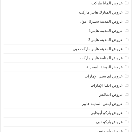
عروض المايا ماركت
عروض المبارك هايبر ماركت
عروض المدينة سنترال مول
عروض المدينة هايبر 2
عروض المدينة هايبر 3
عروض المدينة هايبر ماركت دبي
عروض المنامة هايبر ماركت
عروض النهضة المصرية
عروض اي ستي الإمارات
عروض ايكيا الإمارات
عروض ايماكس
عروض اينس المدينة هايبر
عروض باركو أبوظبي
عروض باركو دبي
عروض باسونس